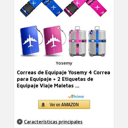
Yosemy
Correas de Equipaje Yosemy 4 Correa
para Equipaje + 2 Etiquetas de
Equipaje Viaje Maletas ...
Características principales