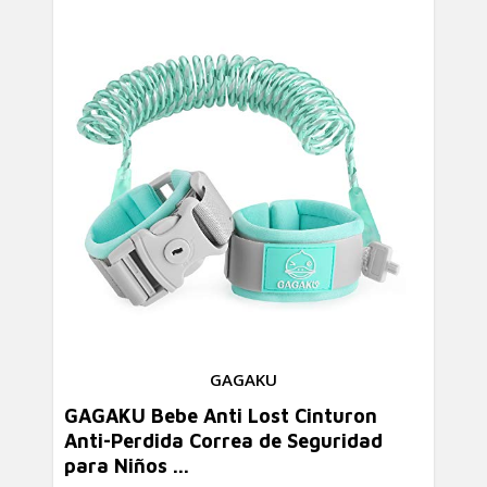
GAGAKU
GAGAKU Bebe Anti Lost Cinturon
Anti-Perdida Correa de Seguridad
para Niños ...