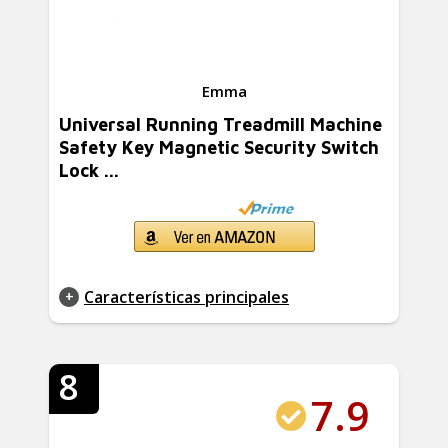
Emma
Universal Running Treadmill Machine
Safety Key Magnetic Security Switch
Lock ...
Características principales
8
7.9