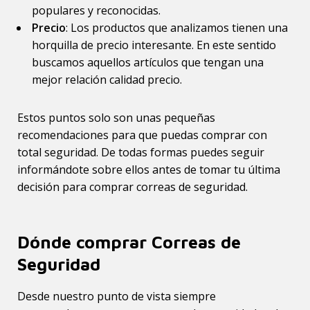
populares y reconocidas.
Precio
: Los productos que analizamos tienen una
horquilla de precio interesante. En este sentido
buscamos aquellos artículos que tengan una
mejor relación calidad precio.
Estos puntos solo son unas pequeñas
recomendaciones para que puedas comprar con
total seguridad. De todas formas puedes seguir
informándote sobre ellos antes de tomar tu última
decisión para comprar correas de seguridad.
Dónde comprar Correas de
Seguridad
Desde nuestro punto de vista siempre