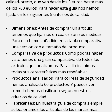
calidad-precio, que van desde los 5 euros hasta más
de los 700 euros. Para hacer esta guía nos hemos
fijado en los siguientes 5 criterios de calidad:
Dimensiones
: Antes de comprar un artículo
tenemos que fijarnos en cuáles son sus medidas.
Para ello hemos añadido en la tabla comparativa
una sección con el tamaño del producto.
Comparativa de productos
: Como podrás haber
visto tienes una gran comparativa de todos los
artículos que analizamos. Para ello incluimos
todas sus características más reseñables.
Productos analizados
: Para correas de seguridad
hemos analizado 60 productos. Y puedes ver
como lo hemos clasificado según nuestros
criterios de calidad.
Fabricantes
: En nuestra guía de compra siempre
seleccionamos los artículos de las marcas más