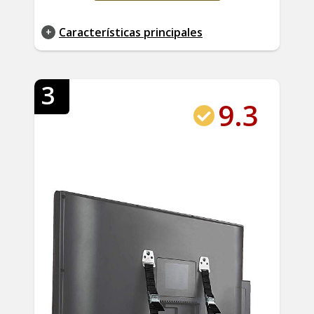
Características principales
3
9.3