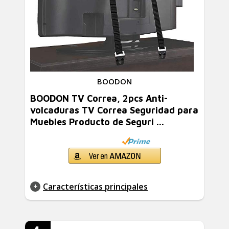
BOODON
BOODON TV Correa, 2pcs Anti-
volcaduras TV Correa Seguridad para
Muebles Producto de Seguri ...
Características principales