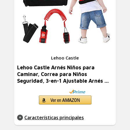
Lehoo Castle
Lehoo Castle Arnés Niños para
Caminar, Correa para Niños
Seguridad, 3-en-1 Ajustable Arnés ...
Características principales