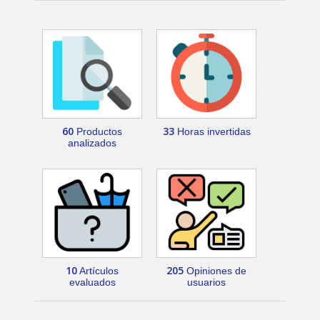
60
33
Productos
Horas invertidas
analizados
10
205
Artículos
Opiniones de
evaluados
usuarios