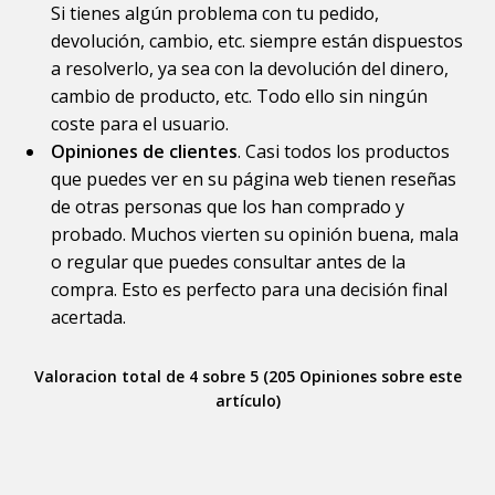
Si tienes algún problema con tu pedido,
devolución, cambio, etc. siempre están dispuestos
a resolverlo, ya sea con la devolución del dinero,
cambio de producto, etc. Todo ello sin ningún
coste para el usuario.
Opiniones de clientes
. Casi todos los productos
que puedes ver en su página web tienen reseñas
de otras personas que los han comprado y
probado. Muchos vierten su opinión buena, mala
o regular que puedes consultar antes de la
compra. Esto es perfecto para una decisión final
acertada.
Valoracion total de 4 sobre 5 (205 Opiniones sobre este
artículo)