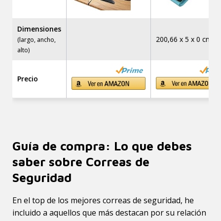
Dimensiones
200,66 x 5 x 0 cm.
(largo, ancho,
alto)
Precio
Guía de compra: Lo que debes
saber sobre Correas de
Seguridad
En el top de los mejores correas de seguridad, he
incluido a aquellos que más destacan por su relación