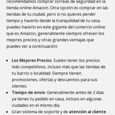
recomendamos comprar correas de seguridad en la
tienda online Amazon. Otra opción es comprar en las
tiendas de tu ciudad, pero si no quieres perder
tiempo y hacerlo desde la tranquilidad de tu casa,
puedes hacerlo en este gigante del comercio online
que es Amazon, generalmente siempre ofrecen los
mejores precios y otras grandes ventajas que
puedes ver a continuación:
Los Mejores Precios
. Suelen tener los precios
más competitivos, incluso más que las tiendas de
tu barrio o localidad. Siempre tienen
promociones, ofertas y descuentos para sus
clientes.
Tiempo de envío
. Generalmente antes de 2 días
ya tienes tu pedido en casa, incluso en algunas
ciudades en el mismo día.
Gran sistema de soporte y de
atención al cliente
.