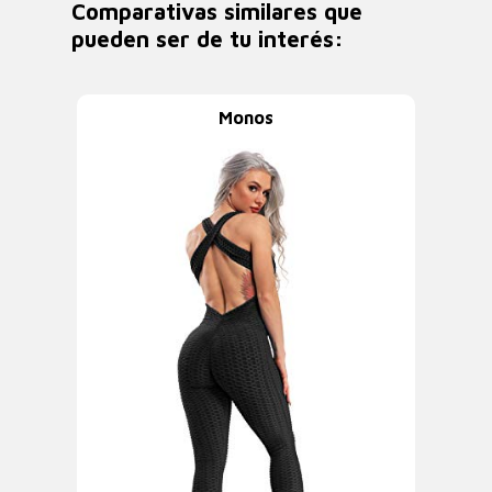
Comparativas similares que
pueden ser de tu interés:
Monos