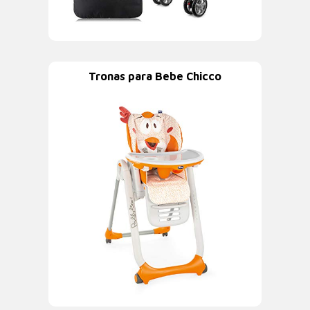
Tronas para Bebe Chicco