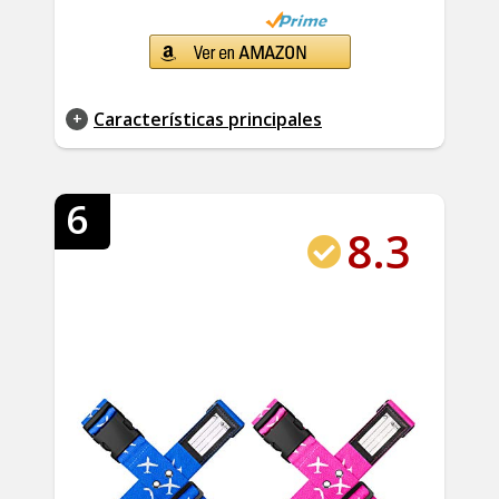
Características principales
6
8.3