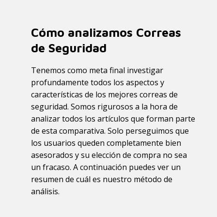
Cómo analizamos Correas
de Seguridad
Tenemos como meta final investigar
profundamente todos los aspectos y
características de los mejores correas de
seguridad. Somos rigurosos a la hora de
analizar todos los artículos que forman parte
de esta comparativa. Solo perseguimos que
los usuarios queden completamente bien
asesorados y su elección de compra no sea
un fracaso. A continuación puedes ver un
resumen de cuál es nuestro método de
análisis.