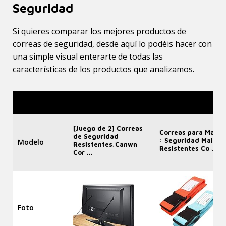
Seguridad
Si quieres comparar los mejores productos de
correas de seguridad, desde aquí lo podéis hacer con
una simple visual enterarte de todas las
características de los productos que analizamos.
[Juego de 2] Correas
Correas para Malet
de Seguridad
: Seguridad Maleta
Modelo
Resistentes,Canwn
Resistentes Co ...
Cor ...
Foto