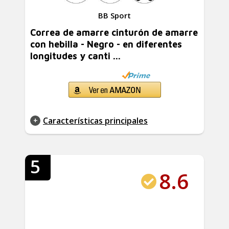
BB Sport
Correa de amarre cinturón de amarre
con hebilla - Negro - en diferentes
longitudes y canti ...
Características principales
5
8.6