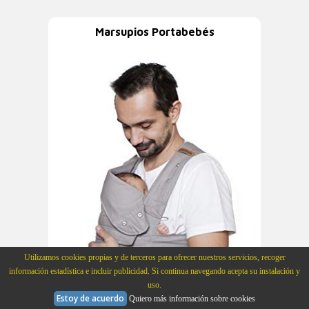
Marsupios Portabebés
Utilizamos cookies propias y de terceros para ofrecer nuestros servicios, recoger
información estadística e incluir publicidad. Si continua navegando acepta su instalación y
uso.
Estoy de acuerdo
Quiero más información sobre cookies