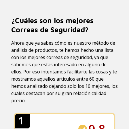
¿Cuáles son los mejores
Correas de Seguridad?
Ahora que ya sabes cómo es nuestro método de
análisis de productos, te hemos hecho una lista
con los mejores correas de seguridad, ya que
sabemos que estás interesado en alguno de
ellos. Por eso intentamos facilitarte las cosas y te
mostramos aquellos artículos entre 60 que
hemos analizado dejando solo los 10 mejores, los
cuales destacan por su gran relación calidad
precio.
1
9.8