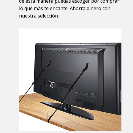
de esta manera puedas escoger por comprar
lo que más te encante. Ahorra dinero con
nuestra selección.