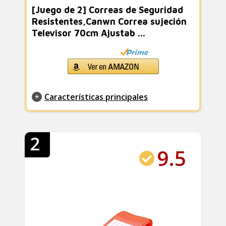
[Juego de 2] Correas de Seguridad
Resistentes,Canwn Correa sujeción
Televisor 70cm Ajustab ...
Características principales
2
9.5