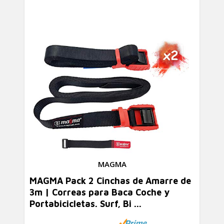
MAGMA
MAGMA Pack 2 Cinchas de Amarre de
3m | Correas para Baca Coche y
Portabicicletas. Surf, Bi ...