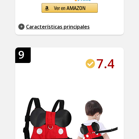
Características principales
9
7.4