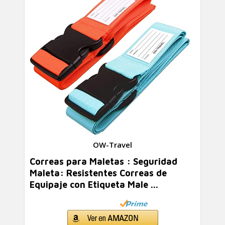
OW-Travel
Correas para Maletas : Seguridad
Maleta: Resistentes Correas de
Equipaje con Etiqueta Male ...