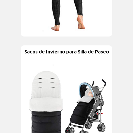
Sacos de Invierno para Silla de Paseo