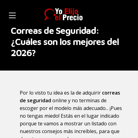
Correas de Seguridad:
¿Cuáles son los mejores del
2026?
Por lo visto tu idea es la de adquirir
correas
de seguridad
online y no terminas de
escoger por el modelo más adecuado... ¡Pues
no tengas miedo! Estás en el lugar indicado
porque te vamos a mostrar un listado con
nuestros consejos más increíbles, para que