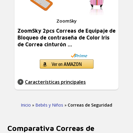
ZoomSky
ZoomSky 2pcs Correas de Equipaje de
Bloqueo de contraseña de Color Iris
de Correa cinturón ...
Características principales
Inicio
»
Bebés y Niños
»
Correas de Seguridad
Comparativa Correas de