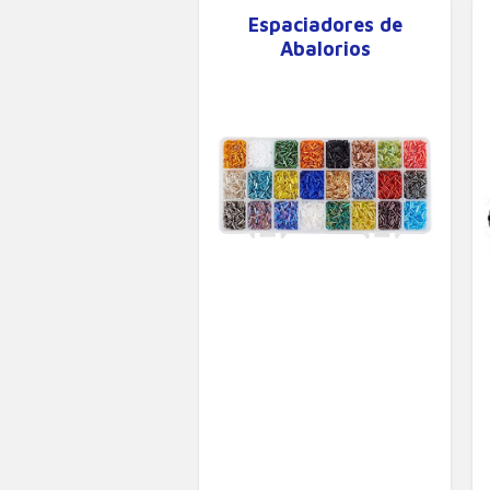
Espaciadores de
Abalorios