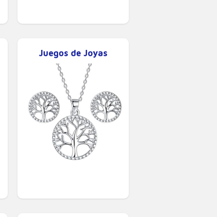
Juegos de Joyas