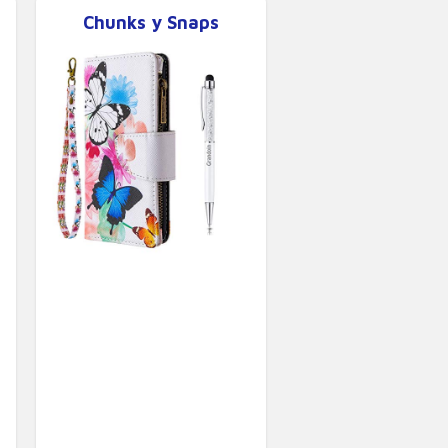
Chunks y Snaps