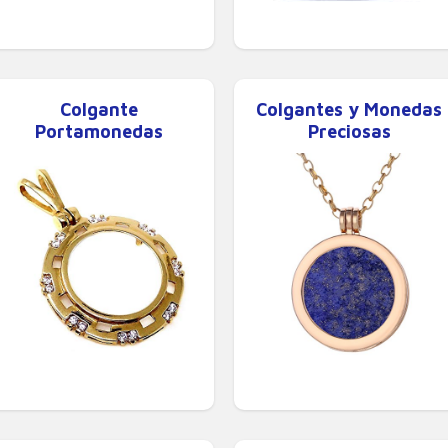
Colgante
Colgantes y Monedas
Portamonedas
Preciosas