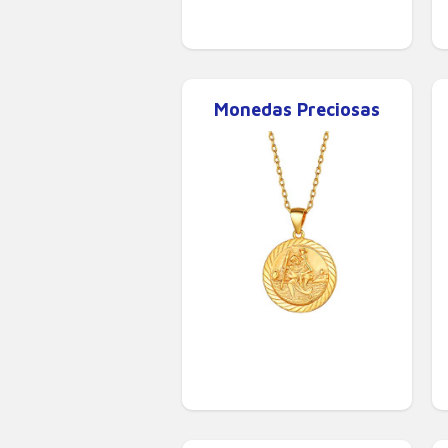
Monedas Preciosas