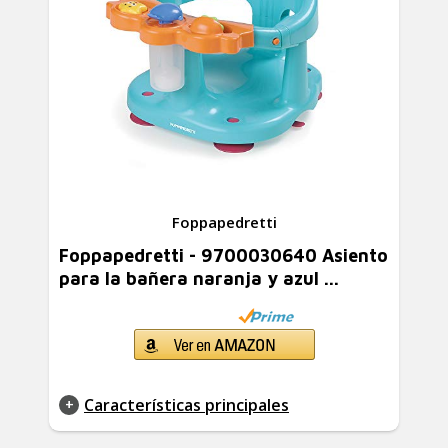
Foppapedretti
Foppapedretti - 9700030640 Asiento
para la bañera naranja y azul ...
Características principales