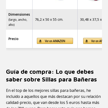
Dimensiones
76,2 x 50 x 55 cm.
30,48 x 37,5 x 25
(largo, ancho,
alto)
Precio
Guía de compra: Lo que debes
saber sobre Sillas para Bañeras
En el top de los mejores sillas para bañeras, he
incluido a aquellos que más destacan por su relación
calidad-precio, que van desde los 5 euros hasta más