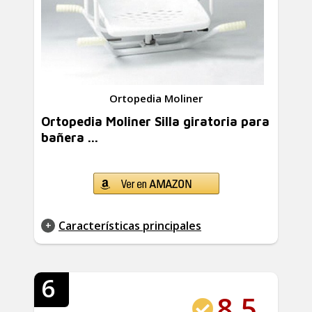
Ortopedia Moliner
Ortopedia Moliner Silla giratoria para
bañera ...
Características principales
6
8.5