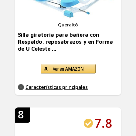
Queraltó
Silla giratoria para bañera con
Respaldo, reposabrazos y en Forma
de U Celeste ...
Características principales
8
7.8