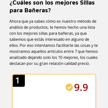
¿Cuáles son los mejores Sillas
para Bañeras?
Ahora que ya sabes cómo es nuestro método de
análisis de productos, te hemos hecho una lista
con los mejores sillas para bañeras, ya que
sabemos que estás interesado en alguno de
ellos. Por eso intentamos facilitarte las cosas y te
mostramos aquellos artículos entre 7 que hemos
analizado dejando solo los 10 mejores, los cuales
destacan por su gran relación calidad precio.
1
9.9