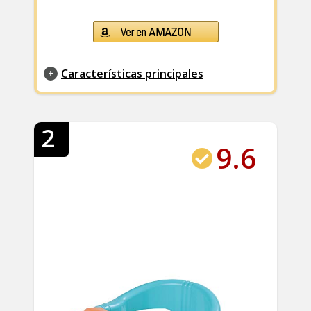
Características principales
2
9.6