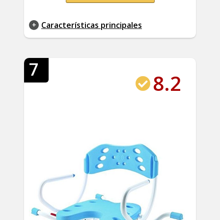
Características principales
7
8.2