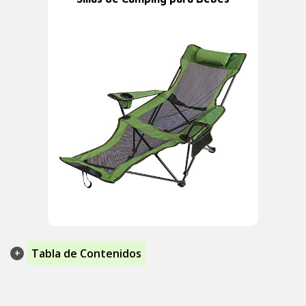
Tabla de Contenidos