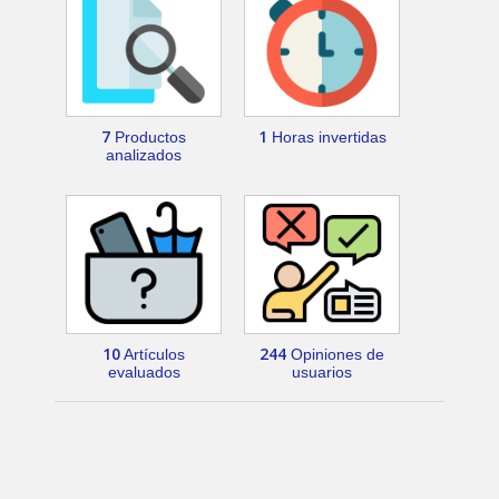
7
1
Productos
Horas invertidas
analizados
10
244
Artículos
Opiniones de
evaluados
usuarios