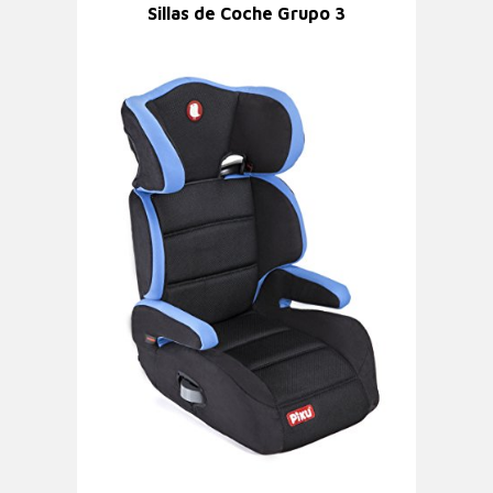
Sillas de Coche Grupo 3