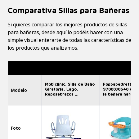
Comparativa Sillas para Bañeras
Si quieres comparar los mejores productos de sillas
para bañeras, desde aquí lo podéis hacer con una
simple visual enterarte de todas las características de
los productos que analizamos.
Mobiclinic, Silla de Baño
Foppapedretti -
Giratoria, Lago,
9700030640 Asie
Modelo
Reposabrazos ...
la bañera naran ..
Foto