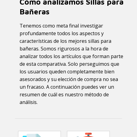
Cómo analizamos Sillas para
Bañeras
Tenemos como meta final investigar
profundamente todos los aspectos y
características de los mejores sillas para
bañeras. Somos rigurosos a la hora de
analizar todos los artículos que forman parte
de esta comparativa. Solo perseguimos que
los usuarios queden completamente bien
asesorados y su elección de compra no sea
un fracaso. A continuación puedes ver un
resumen de cuál es nuestro método de
análisis.