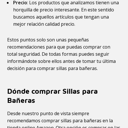
Precio
: Los productos que analizamos tienen una
horquilla de precio interesante. En este sentido
buscamos aquellos artículos que tengan una
mejor relación calidad precio.
Estos puntos solo son unas pequeñas
recomendaciones para que puedas comprar con
total seguridad. De todas formas puedes seguir
informándote sobre ellos antes de tomar tu última
decisión para comprar sillas para bañeras.
Dónde comprar Sillas para
Bañeras
Desde nuestro punto de vista siempre
recomendamos comprar sillas para bañeras en la
tienda online Amazon. Otra opción es comprar en las