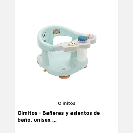
Olmitos
Olmitos - Bañeras y asientos de
baño, unisex ...