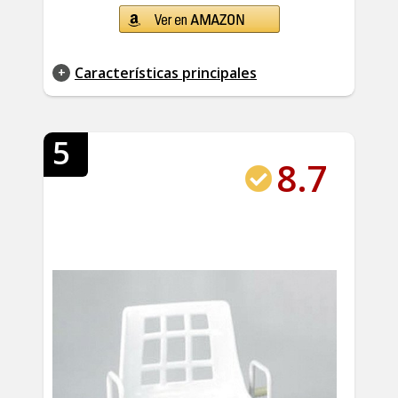
Características principales
5
8.7