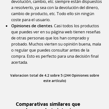
devolución, cambio, etc. siempre están dispuestos
a resolverlo, ya sea con la devolución del dinero,
cambio de producto, etc. Todo ello sin ningún
coste para el usuario.
Opiniones de clientes
. Casi todos los productos
que puedes ver en su página web tienen reseñas
de otras personas que los han comprado y
probado. Muchos vierten su opinión buena, mala
o regular que puedes consultar antes de la
compra. Esto es perfecto para una decisión final
acertada.
Valoracion total de 4.2 sobre 5 (244 Opiniones sobre
este artículo)
Comparativas similares que