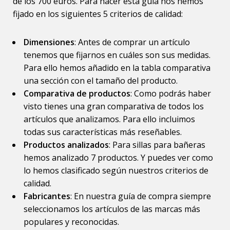
de los 700 euros. Para hacer esta guía nos hemos
fijado en los siguientes 5 criterios de calidad:
Dimensiones
: Antes de comprar un artículo
tenemos que fijarnos en cuáles son sus medidas.
Para ello hemos añadido en la tabla comparativa
una sección con el tamaño del producto.
Comparativa de productos
: Como podrás haber
visto tienes una gran comparativa de todos los
artículos que analizamos. Para ello incluimos
todas sus características más reseñables.
Productos analizados
: Para sillas para bañeras
hemos analizado 7 productos. Y puedes ver como
lo hemos clasificado según nuestros criterios de
calidad.
Fabricantes
: En nuestra guía de compra siempre
seleccionamos los artículos de las marcas más
populares y reconocidas.