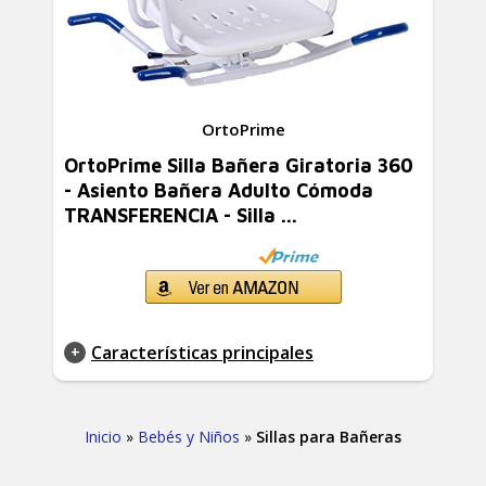
OrtoPrime
OrtoPrime Silla Bañera Giratoria 360
- Asiento Bañera Adulto Cómoda
TRANSFERENCIA - Silla ...
Características principales
Inicio
»
Bebés y Niños
»
Sillas para Bañeras