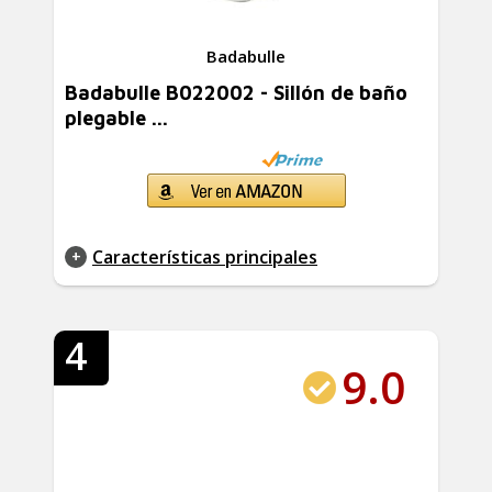
Badabulle
Badabulle B022002 - Sillón de baño
plegable ...
Características principales
4
9.0