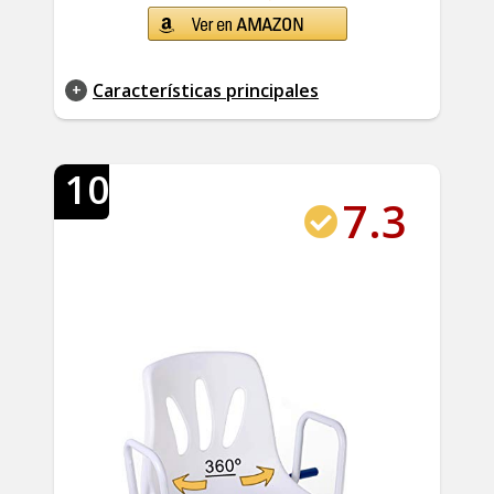
Características principales
10
7.3