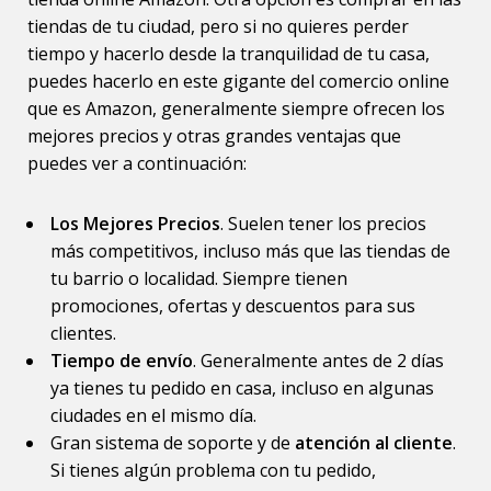
tiendas de tu ciudad, pero si no quieres perder
tiempo y hacerlo desde la tranquilidad de tu casa,
puedes hacerlo en este gigante del comercio online
que es Amazon, generalmente siempre ofrecen los
mejores precios y otras grandes ventajas que
puedes ver a continuación:
Los Mejores Precios
. Suelen tener los precios
más competitivos, incluso más que las tiendas de
tu barrio o localidad. Siempre tienen
promociones, ofertas y descuentos para sus
clientes.
Tiempo de envío
. Generalmente antes de 2 días
ya tienes tu pedido en casa, incluso en algunas
ciudades en el mismo día.
Gran sistema de soporte y de
atención al cliente
.
Si tienes algún problema con tu pedido,