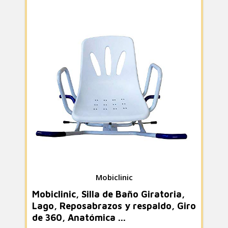
Mobiclinic
Mobiclinic, Silla de Baño Giratoria,
Lago, Reposabrazos y respaldo, Giro
de 360, Anatómica ...