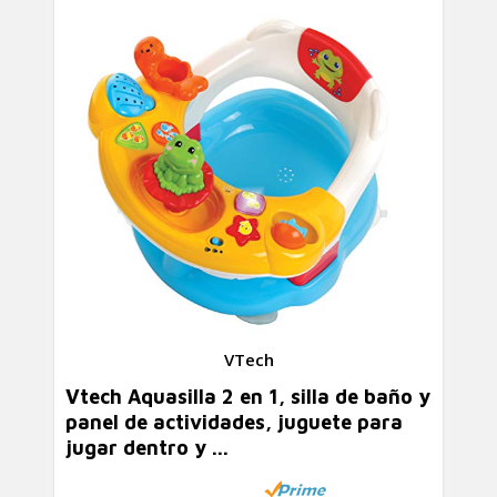
VTech
Vtech Aquasilla 2 en 1, silla de baño y
panel de actividades, juguete para
jugar dentro y ...