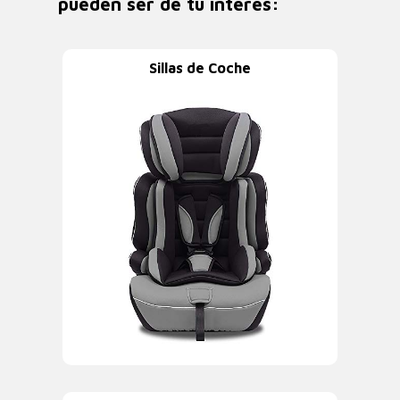
pueden ser de tu interés:
Sillas de Coche