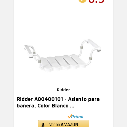
Ridder
Ridder A00400101 - Asiento para
bañera, Color Blanco ...