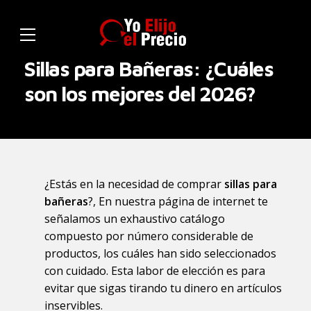
Sillas para Bañeras: ¿Cuáles
son los mejores del 2026?
¿Estás en la necesidad de comprar
sillas para
bañeras
?, En nuestra página de internet te
señalamos un exhaustivo catálogo
compuesto por número considerable de
productos, los cuáles han sido seleccionados
con cuidado. Esta labor de elección es para
evitar que sigas tirando tu dinero en artículos
inservibles.