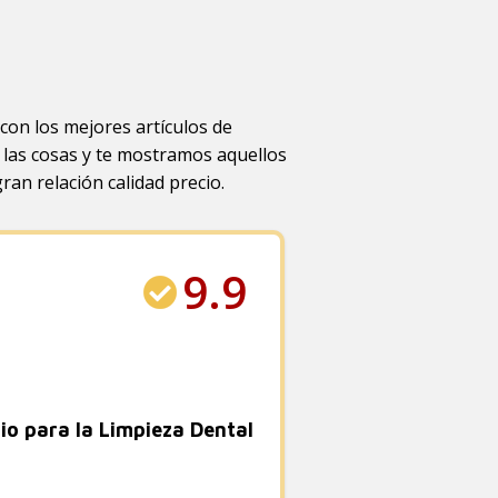
con los mejores artículos de
e las cosas y te mostramos aquellos
ran relación calidad precio.
9.9
io para la Limpieza Dental