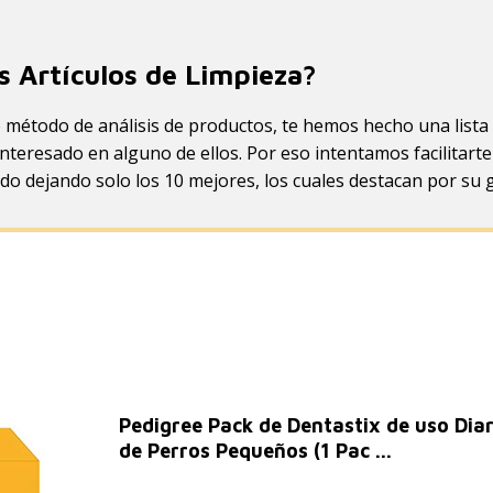
s Artículos de Limpieza?
método de análisis de productos, te hemos hecho una lista 
nteresado en alguno de ellos. Por eso intentamos facilitart
do dejando solo los 10 mejores, los cuales destacan por su g
Pedigree Pack de Dentastix de uso Diar
de Perros Pequeños (1 Pac ...