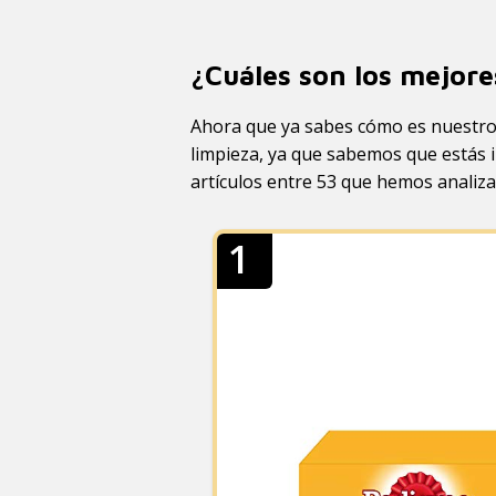
¿Cuáles son los mejore
Ahora que ya sabes cómo es nuestro 
limpieza, ya que sabemos que estás i
artículos entre 53 que hemos analiza
1