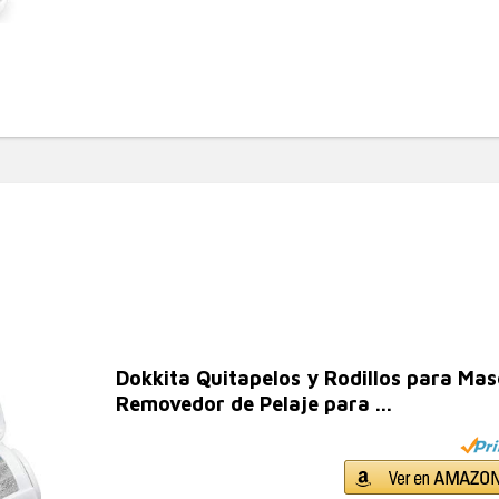
Dokkita Quitapelos y Rodillos para Mas
Removedor de Pelaje para ...