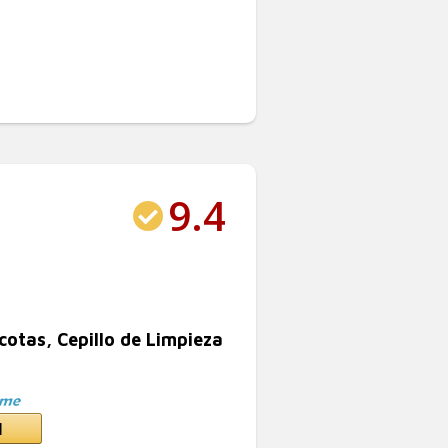
9.4
cotas, Cepillo de Limpieza