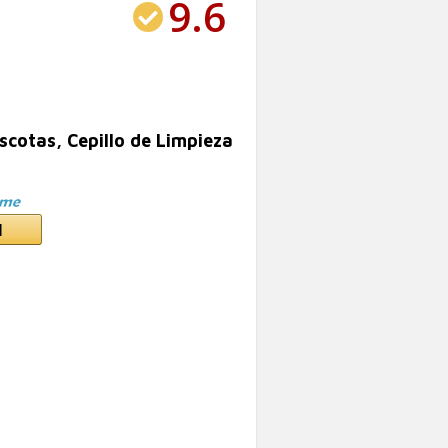
9.6
cotas, Cepillo de Limpieza