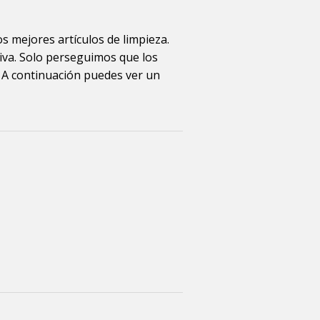
s mejores artículos de limpieza.
iva. Solo perseguimos que los
 A continuación puedes ver un