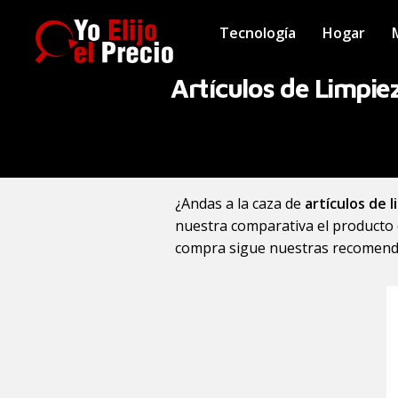
Tecnología
Hogar
Artículos de Limpie
¿Andas a la caza de
artículos de 
nuestra comparativa el producto 
compra sigue nuestras recomend