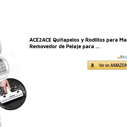
ACE2ACE Quitapelos y Rodillos para Mas
Removedor de Pelaje para ...