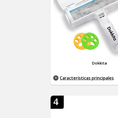
Dokkita
Características principales
4