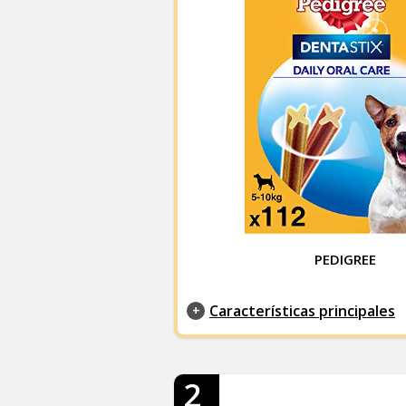
PEDIGREE
Características principales
2