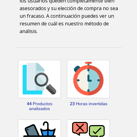
los usuarios queden completamente bien
asesorados y su elección de compra no sea
un fracaso. A continuación puedes ver un
resumen de cuál es nuestro método de
análisis.
44
23
Productos
Horas invertidas
analizados