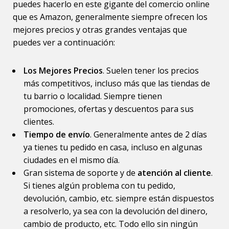
puedes hacerlo en este gigante del comercio online
que es Amazon, generalmente siempre ofrecen los
mejores precios y otras grandes ventajas que
puedes ver a continuación:
Los Mejores Precios
. Suelen tener los precios
más competitivos, incluso más que las tiendas de
tu barrio o localidad. Siempre tienen
promociones, ofertas y descuentos para sus
clientes.
Tiempo de envío
. Generalmente antes de 2 días
ya tienes tu pedido en casa, incluso en algunas
ciudades en el mismo día.
Gran sistema de soporte y de
atención al cliente
.
Si tienes algún problema con tu pedido,
devolución, cambio, etc. siempre están dispuestos
a resolverlo, ya sea con la devolución del dinero,
cambio de producto, etc. Todo ello sin ningún