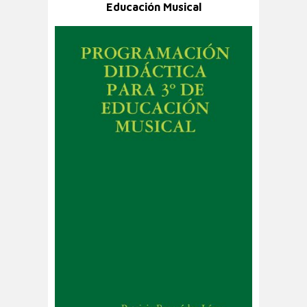
Educación Musical