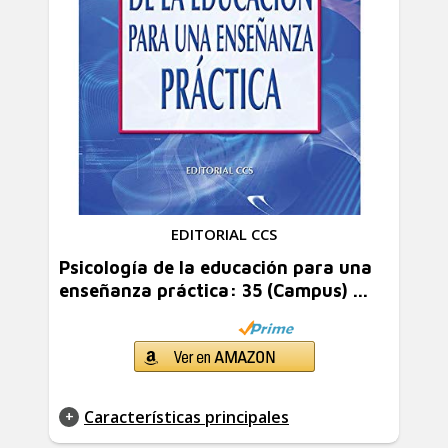
EDITORIAL CCS
Psicología de la educación para una
enseñanza práctica: 35 (Campus) ...
Características principales