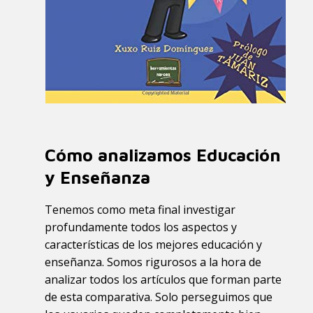
Cómo analizamos Educación
y Enseñanza
Tenemos como meta final investigar
profundamente todos los aspectos y
características de los mejores educación y
enseñanza. Somos rigurosos a la hora de
analizar todos los artículos que forman parte
de esta comparativa. Solo perseguimos que