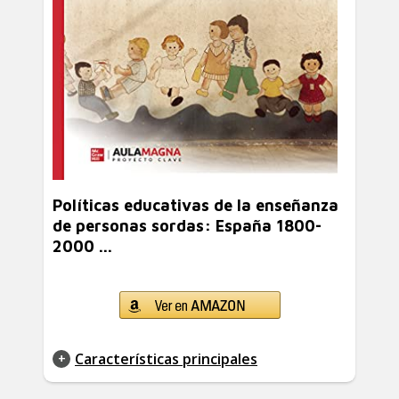
Políticas educativas de la enseñanza
de personas sordas: España 1800-
2000 ...
Características principales