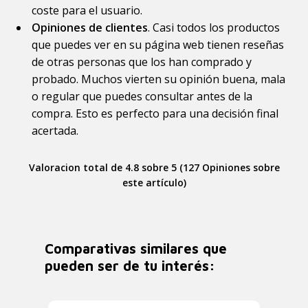
coste para el usuario.
Opiniones de clientes
. Casi todos los productos
que puedes ver en su página web tienen reseñas
de otras personas que los han comprado y
probado. Muchos vierten su opinión buena, mala
o regular que puedes consultar antes de la
compra. Esto es perfecto para una decisión final
acertada.
Valoracion total de 4.8 sobre 5 (127 Opiniones sobre
este artículo)
Comparativas similares que
pueden ser de tu interés: