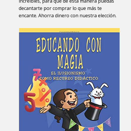
increíbles, para que de esta manera puedas
decantarte por comprar lo que más te
encante. Ahorra dinero con nuestra elección.