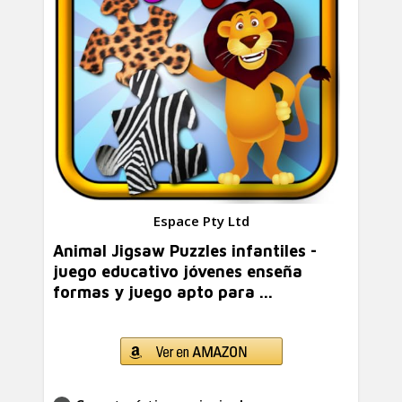
Espace Pty Ltd
Animal Jigsaw Puzzles infantiles -
juego educativo jóvenes enseña
formas y juego apto para ...