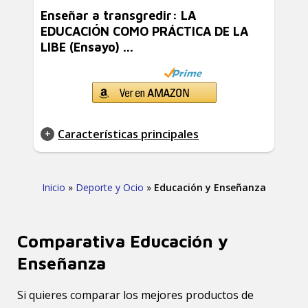
Enseñar a transgredir: LA
EDUCACIÓN COMO PRÁCTICA DE LA
LIBE (Ensayo) ...
Características principales
Inicio
»
Deporte y Ocio
»
Educación y Enseñanza
Comparativa Educación y
Enseñanza
Si quieres comparar los mejores productos de