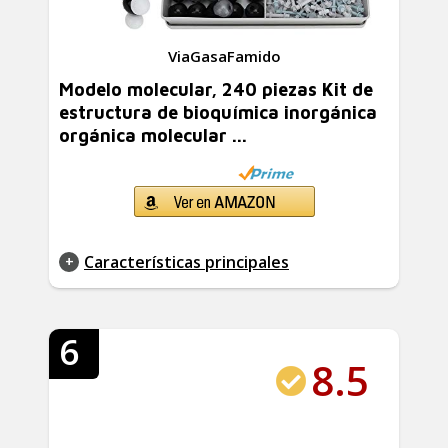
ViaGasaFamido
Modelo molecular, 240 piezas Kit de
estructura de bioquímica inorgánica
orgánica molecular ...
Características principales
6
8.5