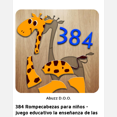
Abuzz D.O.O.
384 Rompecabezas para niños -
juego educativo la enseñanza de las