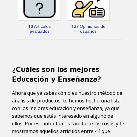
10
127
Artículos
Opiniones de
evaluados
usuarios
¿Cuáles son los mejores
Educación y Enseñanza?
Ahora que ya sabes cómo es nuestro método de
análisis de productos, te hemos hecho una lista
con los mejores educación y enseñanza, ya que
sabemos que estás interesado en alguno de
ellos. Por eso intentamos facilitarte las cosas y te
mostramos aquellos artículos entre 44 que