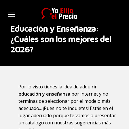
Educación y Enseñanza:
¿Cuáles son los mejores del
2026?
Por lo visto tienes la idea de adquirir
educación y enseñanza
por internet y no
terminas de seleccionar por el modelo más
adecuado... ¡Pues no te inquietes! Estás en el
lugar adecuado porque te vamos a presentar
un catálogo con nuestras sugerencias más