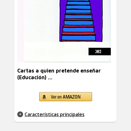
Cartas a quien pretende enseñar
(Educación) ...
Características principales