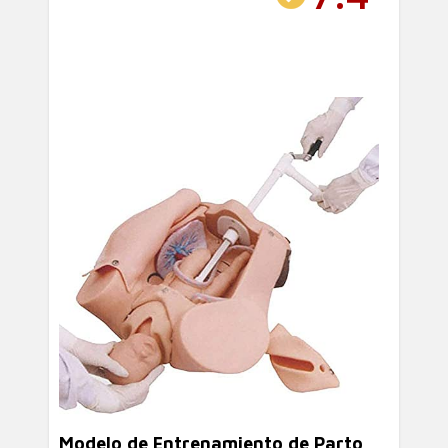
Modelo de Entrenamiento de Parto