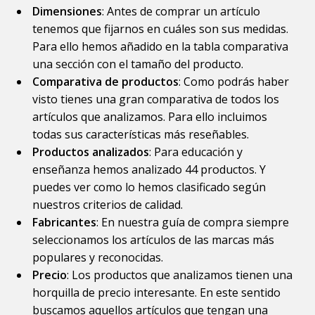
Dimensiones
: Antes de comprar un artículo
tenemos que fijarnos en cuáles son sus medidas.
Para ello hemos añadido en la tabla comparativa
una sección con el tamaño del producto.
Comparativa de productos
: Como podrás haber
visto tienes una gran comparativa de todos los
artículos que analizamos. Para ello incluimos
todas sus características más reseñables.
Productos analizados
: Para educación y
enseñanza hemos analizado 44 productos. Y
puedes ver como lo hemos clasificado según
nuestros criterios de calidad.
Fabricantes
: En nuestra guía de compra siempre
seleccionamos los artículos de las marcas más
populares y reconocidas.
Precio
: Los productos que analizamos tienen una
horquilla de precio interesante. En este sentido
buscamos aquellos artículos que tengan una