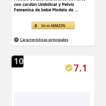
con cordón Umbilical y Pelvis
Femenina de bebé Modelo de ...
Características principales
10
7.1