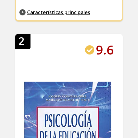
Características principales
2
9.6