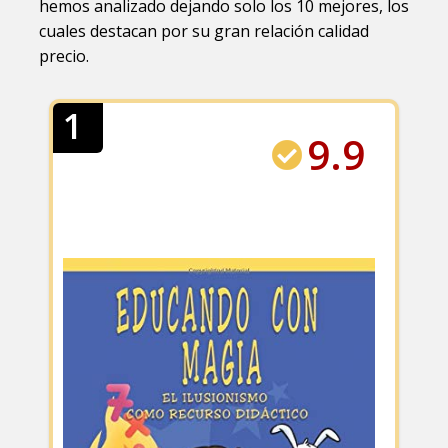
hemos analizado dejando solo los 10 mejores, los
cuales destacan por su gran relación calidad
precio.
1
9.9