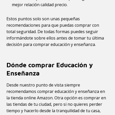
mejor relación calidad precio.
Estos puntos solo son unas pequeñas
recomendaciones para que puedas comprar con
total seguridad. De todas formas puedes seguir
informándote sobre ellos antes de tomar tu última
decisión para comprar educación y enseñanza.
Dónde comprar Educación y
Enseñanza
Desde nuestro punto de vista siempre
recomendamos comprar educación y enseñanza en
la tienda online Amazon. Otra opción es comprar en
las tiendas de tu ciudad, pero si no quieres perder
tiempo y hacerlo desde la tranquilidad de tu casa,