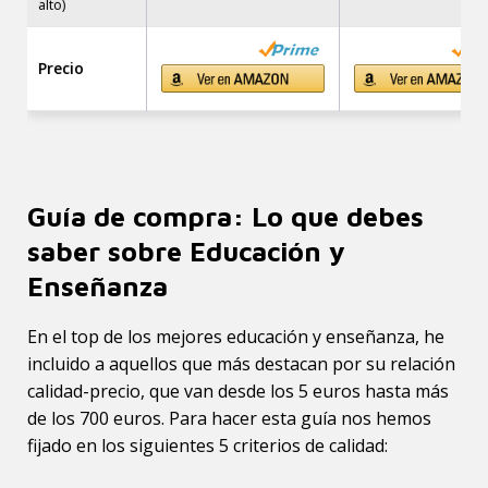
alto)
Precio
Guía de compra: Lo que debes
saber sobre Educación y
Enseñanza
En el top de los mejores educación y enseñanza, he
incluido a aquellos que más destacan por su relación
calidad-precio, que van desde los 5 euros hasta más
de los 700 euros. Para hacer esta guía nos hemos
fijado en los siguientes 5 criterios de calidad: