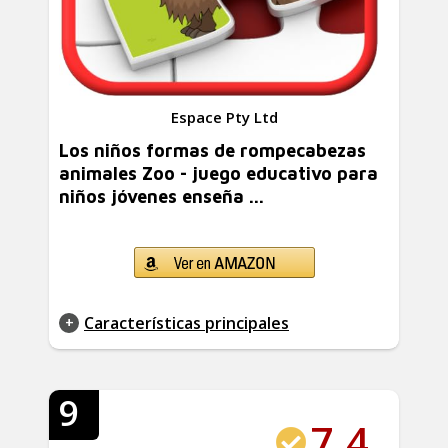
Espace Pty Ltd
Los niños formas de rompecabezas
animales Zoo - juego educativo para
niños jóvenes enseña ...
Características principales
9
7.4