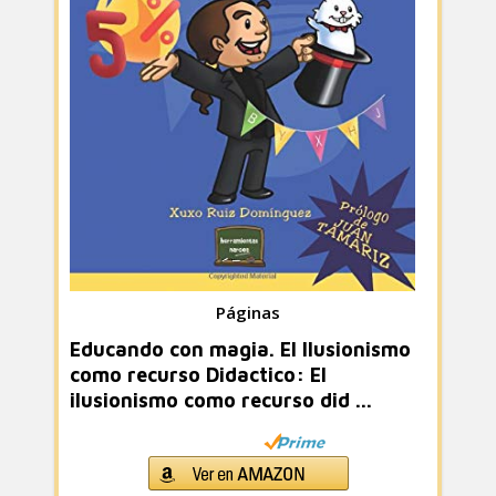
Páginas
Educando con magia. El Ilusionismo
como recurso Didactico: El
ilusionismo como recurso did ...