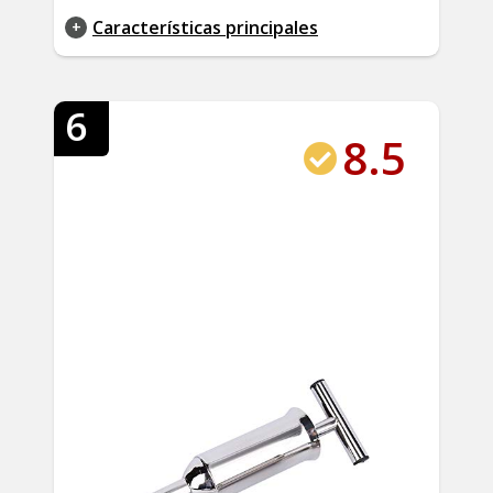
Características principales
6
8.5