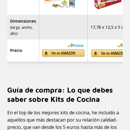
Dimensiones
17,78 x 12,5 x 5 cm.
(largo, ancho,
alto)
Precio
Guía de compra: Lo que debes
saber sobre Kits de Cocina
En el top de los mejores kits de cocina, he incluido a
aquellos que más destacan por su relación calidad-
precio, que van desde los 5 euros hasta más de los