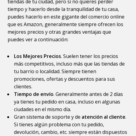
tiendas de tu ciudad, pero si no quieres perder
tiempo y hacerlo desde la tranquilidad de tu casa,
puedes hacerlo en este gigante del comercio online
que es Amazon, generalmente siempre ofrecen los
mejores precios y otras grandes ventajas que
puedes ver a continuación:
Los Mejores Precios
. Suelen tener los precios
más competitivos, incluso más que las tiendas de
tu barrio o localidad. Siempre tienen
promociones, ofertas y descuentos para sus
clientes.
Tiempo de envío
. Generalmente antes de 2 días
ya tienes tu pedido en casa, incluso en algunas
ciudades en el mismo día.
Gran sistema de soporte y de
atención al cliente
.
Si tienes algún problema con tu pedido,
devolución, cambio, etc. siempre están dispuestos