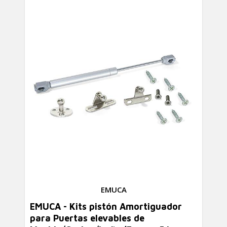
EMUCA
EMUCA - Kits pistón Amortiguador
para Puertas elevables de