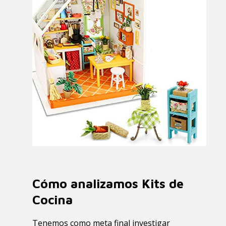
Cómo analizamos Kits de
Cocina
Tenemos como meta final investigar