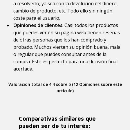
a resolverlo, ya sea con la devolución del dinero,
cambio de producto, etc. Todo ello sin ningún
coste para el usuario.
Opiniones de clientes
. Casi todos los productos
que puedes ver en su página web tienen reseñas
de otras personas que los han comprado y
probado. Muchos vierten su opinión buena, mala
o regular que puedes consultar antes de la
compra. Esto es perfecto para una decisión final
acertada.
Valoracion total de 4.4 sobre 5 (12 Opiniones sobre este
artículo)
Comparativas similares que
pueden ser de tu interés: