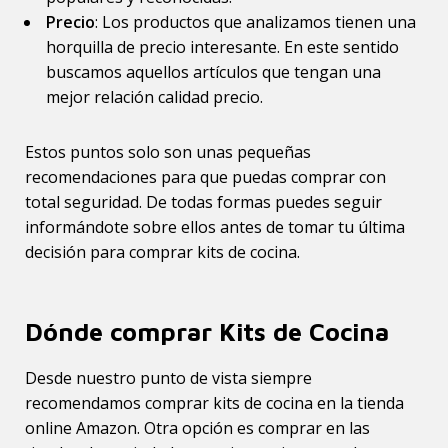
Precio
: Los productos que analizamos tienen una
horquilla de precio interesante. En este sentido
buscamos aquellos artículos que tengan una
mejor relación calidad precio.
Estos puntos solo son unas pequeñas
recomendaciones para que puedas comprar con
total seguridad. De todas formas puedes seguir
informándote sobre ellos antes de tomar tu última
decisión para comprar kits de cocina.
Dónde comprar Kits de Cocina
Desde nuestro punto de vista siempre
recomendamos comprar kits de cocina en la tienda
online Amazon. Otra opción es comprar en las