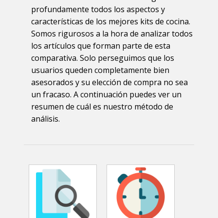
profundamente todos los aspectos y
características de los mejores kits de cocina.
Somos rigurosos a la hora de analizar todos
los artículos que forman parte de esta
comparativa. Solo perseguimos que los
usuarios queden completamente bien
asesorados y su elección de compra no sea
un fracaso. A continuación puedes ver un
resumen de cuál es nuestro método de
análisis.