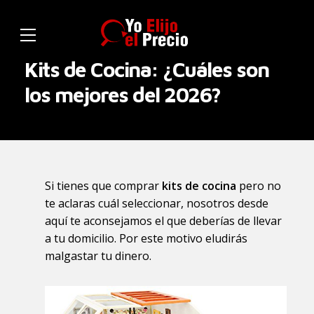
Kits de Cocina: ¿Cuáles son
los mejores del 2026?
Si tienes que comprar
kits de cocina
pero no
te aclaras cuál seleccionar, nosotros desde
aquí te aconsejamos el que deberías de llevar
a tu domicilio. Por este motivo eludirás
malgastar tu dinero.