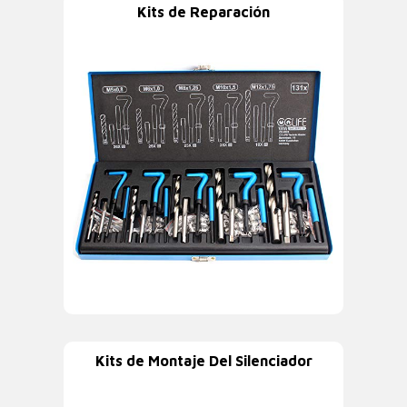
Kits de Reparación
Kits de Montaje Del Silenciador