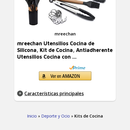
mreechan
mreechan Utensilios Cocina de
Silicona, Kit de Cocina, Antiadherente
Utensilios Cocina con ...
Características principales
Inicio
»
Deporte y Ocio
»
Kits de Cocina