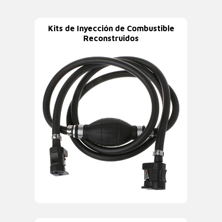
Kits de Inyección de Combustible
Reconstruidos