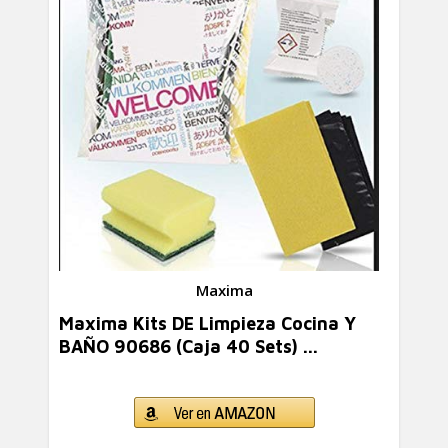
Maxima
Maxima Kits DE Limpieza Cocina Y
BAÑO 90686 (Caja 40 Sets) ...