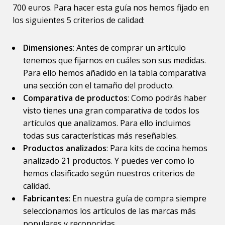
700 euros. Para hacer esta guía nos hemos fijado en
los siguientes 5 criterios de calidad:
Dimensiones
: Antes de comprar un artículo
tenemos que fijarnos en cuáles son sus medidas.
Para ello hemos añadido en la tabla comparativa
una sección con el tamaño del producto.
Comparativa de productos
: Como podrás haber
visto tienes una gran comparativa de todos los
artículos que analizamos. Para ello incluimos
todas sus características más reseñables.
Productos analizados
: Para kits de cocina hemos
analizado 21 productos. Y puedes ver como lo
hemos clasificado según nuestros criterios de
calidad.
Fabricantes
: En nuestra guía de compra siempre
seleccionamos los artículos de las marcas más
populares y reconocidas.