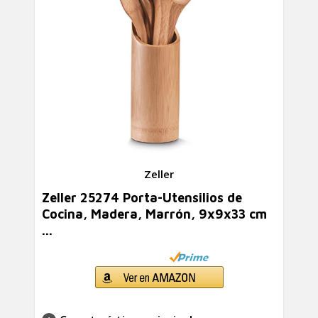
Zeller
Zeller 25274 Porta-Utensilios de
Cocina, Madera, Marrón, 9x9x33 cm
...