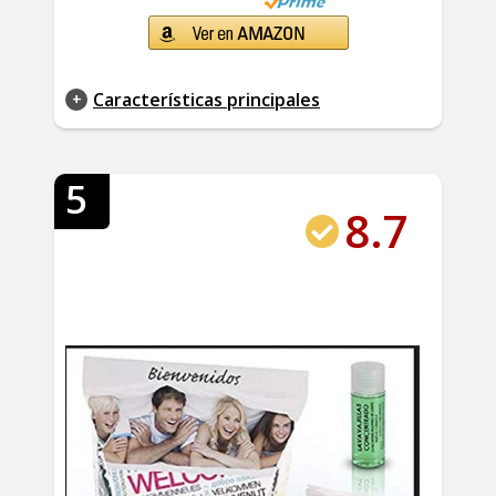
Características principales
5
8.7