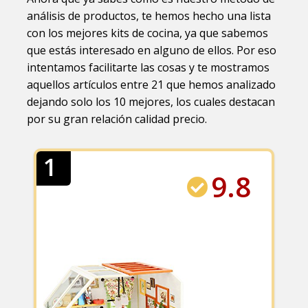
análisis de productos, te hemos hecho una lista
con los mejores kits de cocina, ya que sabemos
que estás interesado en alguno de ellos. Por eso
intentamos facilitarte las cosas y te mostramos
aquellos artículos entre 21 que hemos analizado
dejando solo los 10 mejores, los cuales destacan
por su gran relación calidad precio.
1
9.8