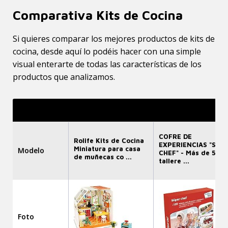
Comparativa Kits de Cocina
Si quieres comparar los mejores productos de kits de
cocina, desde aquí lo podéis hacer con una simple
visual enterarte de todas las características de los
productos que analizamos.
COFRE DE
Rolife Kits de Cocina
EXPERIENCIAS "SÚP
Miniatura para casa
Modelo
CHEF" - Más de 520
de muñecas co ...
tallere ...
Foto