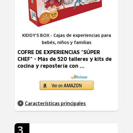
KIDDY'S BOX - Cajas de experiencias para
bebés, niños y familias
COFRE DE EXPERIENCIAS "SÚPER
CHEF" - Más de 520 talleres y kits de
cocina y repostería con ...
Características principales
3