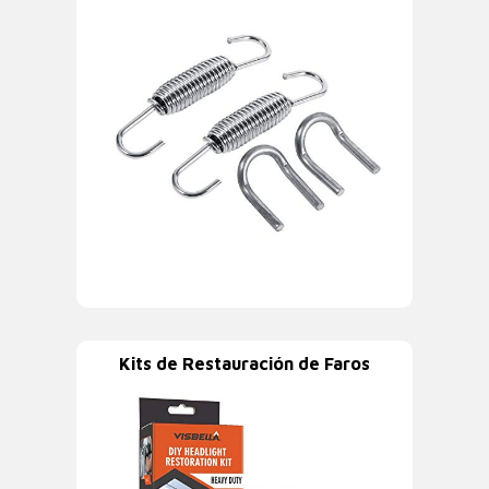
Kits de Restauración de Faros