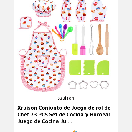
Xruison
Xruison Conjunto de Juego de rol de
Chef 23 PCS Set de Cocina y Hornear
Juego de Cocina Ju ...