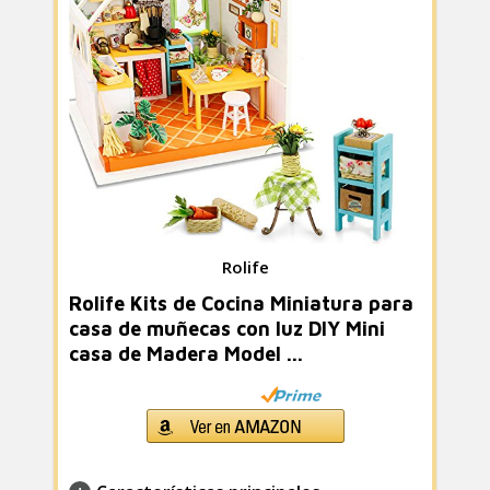
Rolife
Rolife Kits de Cocina Miniatura para
casa de muñecas con luz DIY Mini
casa de Madera Model ...