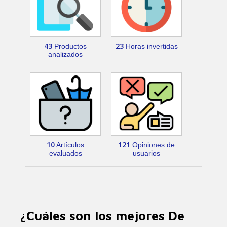
43
23
Productos
Horas invertidas
analizados
10
121
Artículos
Opiniones de
evaluados
usuarios
¿Cuáles son los mejores De