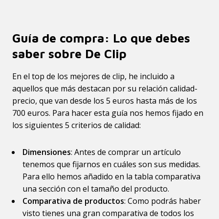
Guía de compra: Lo que debes
saber sobre De Clip
En el top de los mejores de clip, he incluido a
aquellos que más destacan por su relación calidad-
precio, que van desde los 5 euros hasta más de los
700 euros. Para hacer esta guía nos hemos fijado en
los siguientes 5 criterios de calidad:
Dimensiones
: Antes de comprar un artículo
tenemos que fijarnos en cuáles son sus medidas.
Para ello hemos añadido en la tabla comparativa
una sección con el tamaño del producto.
Comparativa de productos
: Como podrás haber
visto tienes una gran comparativa de todos los