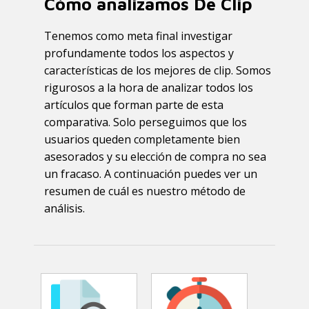
Cómo analizamos De Clip
Tenemos como meta final investigar
profundamente todos los aspectos y
características de los mejores de clip. Somos
rigurosos a la hora de analizar todos los
artículos que forman parte de esta
comparativa. Solo perseguimos que los
usuarios queden completamente bien
asesorados y su elección de compra no sea
un fracaso. A continuación puedes ver un
resumen de cuál es nuestro método de
análisis.