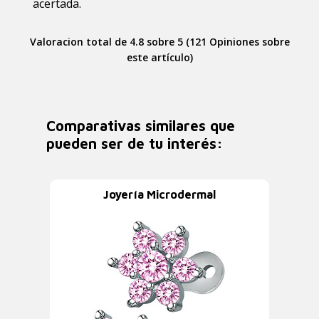
acertada.
Valoracion total de 4.8 sobre 5 (121 Opiniones sobre
este artículo)
Comparativas similares que
pueden ser de tu interés:
Joyería Microdermal