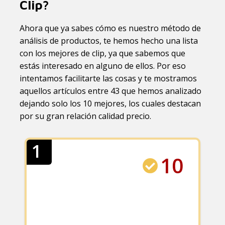
Clip?
Ahora que ya sabes cómo es nuestro método de
análisis de productos, te hemos hecho una lista
con los mejores de clip, ya que sabemos que
estás interesado en alguno de ellos. Por eso
intentamos facilitarte las cosas y te mostramos
aquellos artículos entre 43 que hemos analizado
dejando solo los 10 mejores, los cuales destacan
por su gran relación calidad precio.
1
10