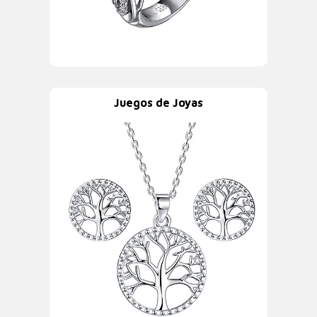
Juegos de Joyas