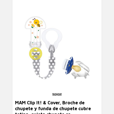
MAM
MAM Clip It! & Cover, Broche de
chupete y funda de chupete cubre