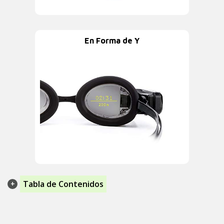
En Forma de Y
Tabla de Contenidos