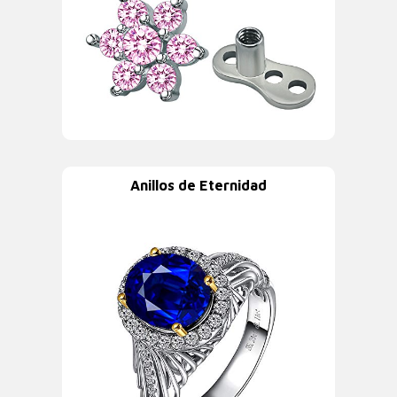
Anillos de Eternidad