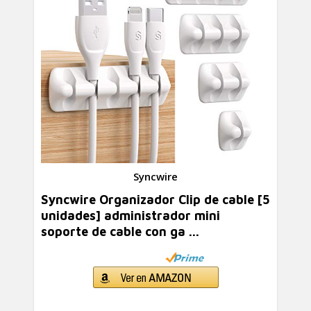
Syncwire
Syncwire Organizador Clip de cable [5
unidades] administrador mini
soporte de cable con ga ...