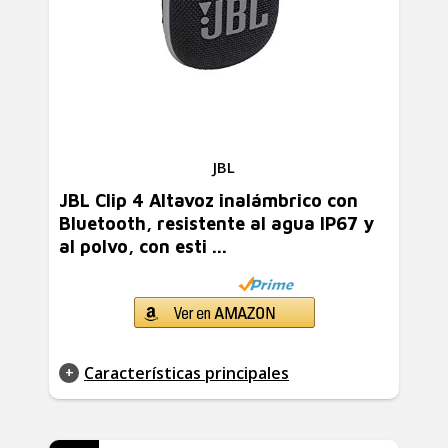
JBL
JBL Clip 4 Altavoz inalámbrico con
Bluetooth, resistente al agua IP67 y
al polvo, con esti ...
Características principales