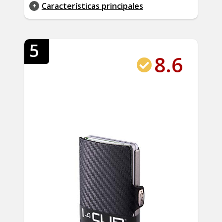
Características principales
5
8.6