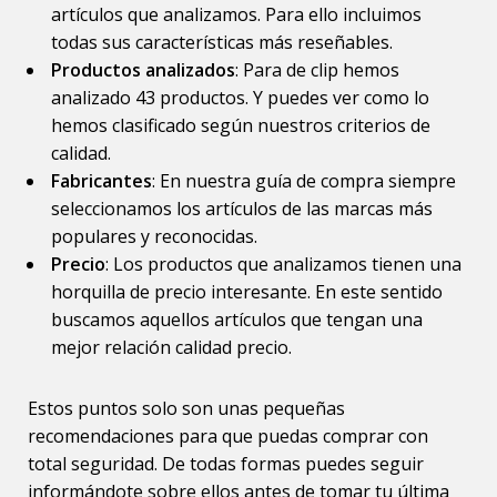
artículos que analizamos. Para ello incluimos
todas sus características más reseñables.
Productos analizados
: Para de clip hemos
analizado 43 productos. Y puedes ver como lo
hemos clasificado según nuestros criterios de
calidad.
Fabricantes
: En nuestra guía de compra siempre
seleccionamos los artículos de las marcas más
populares y reconocidas.
Precio
: Los productos que analizamos tienen una
horquilla de precio interesante. En este sentido
buscamos aquellos artículos que tengan una
mejor relación calidad precio.
Estos puntos solo son unas pequeñas
recomendaciones para que puedas comprar con
total seguridad. De todas formas puedes seguir
informándote sobre ellos antes de tomar tu última