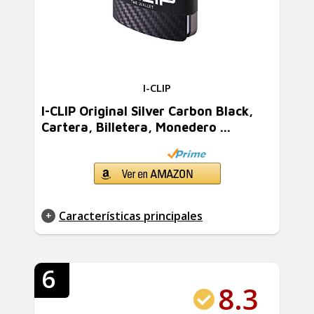
I-CLIP
I-CLIP Original Silver Carbon Black,
Cartera, Billetera, Monedero ...
Características principales
6
8.3