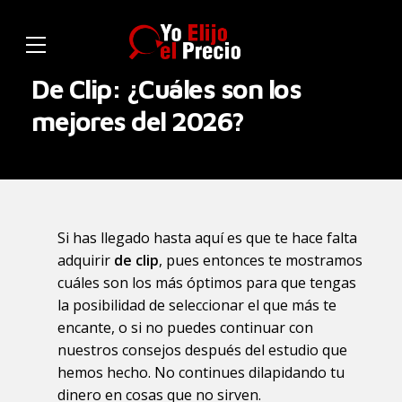
De Clip: ¿Cuáles son los
mejores del 2026?
Si has llegado hasta aquí es que te hace falta
adquirir
de clip
, pues entonces te mostramos
cuáles son los más óptimos para que tengas
la posibilidad de seleccionar el que más te
encante, o si no puedes continuar con
nuestros consejos después del estudio que
hemos hecho. No continues dilapidando tu
dinero en cosas que no sirven.