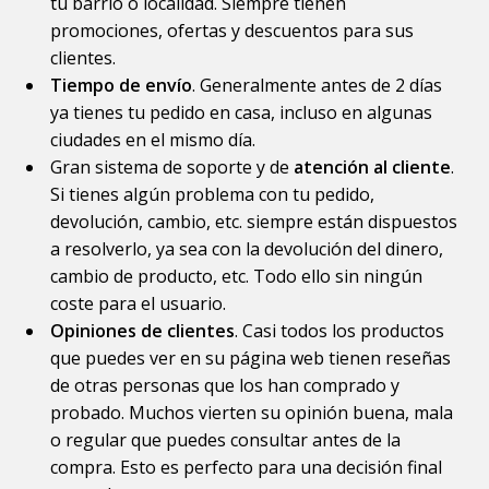
tu barrio o localidad. Siempre tienen
promociones, ofertas y descuentos para sus
clientes.
Tiempo de envío
. Generalmente antes de 2 días
ya tienes tu pedido en casa, incluso en algunas
ciudades en el mismo día.
Gran sistema de soporte y de
atención al cliente
.
Si tienes algún problema con tu pedido,
devolución, cambio, etc. siempre están dispuestos
a resolverlo, ya sea con la devolución del dinero,
cambio de producto, etc. Todo ello sin ningún
coste para el usuario.
Opiniones de clientes
. Casi todos los productos
que puedes ver en su página web tienen reseñas
de otras personas que los han comprado y
probado. Muchos vierten su opinión buena, mala
o regular que puedes consultar antes de la
compra. Esto es perfecto para una decisión final