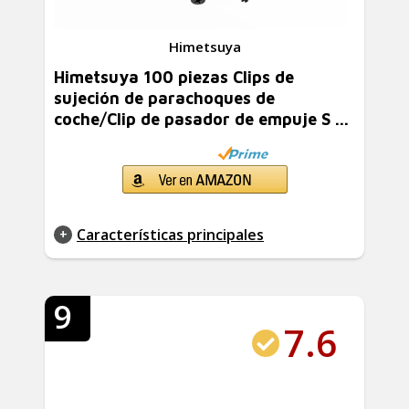
Himetsuya
Himetsuya 100 piezas Clips de
sujeción de parachoques de
coche/Clip de pasador de empuje S ...
Características principales
9
7.6