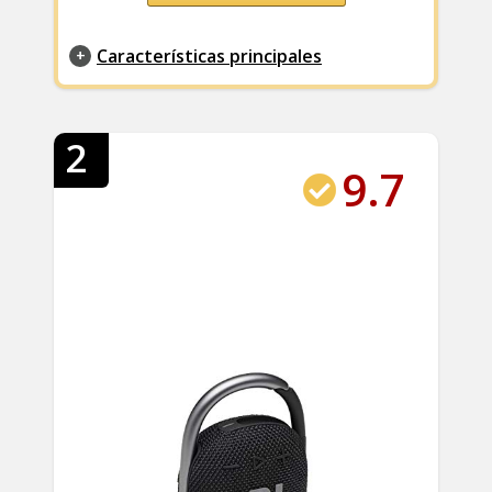
Características principales
2
9.7