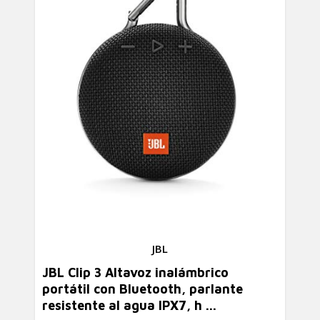
JBL
JBL Clip 3 Altavoz inalámbrico
portátil con Bluetooth, parlante
resistente al agua IPX7, h ...