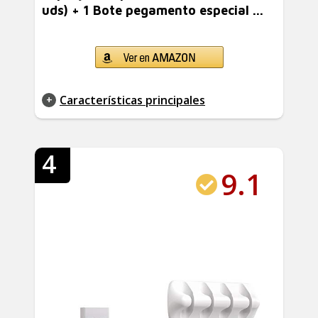
uds) + 1 Bote pegamento especial ...
Características principales
4
9.1