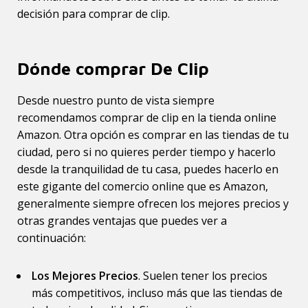
decisión para comprar de clip.
Dónde comprar De Clip
Desde nuestro punto de vista siempre
recomendamos comprar de clip en la tienda online
Amazon. Otra opción es comprar en las tiendas de tu
ciudad, pero si no quieres perder tiempo y hacerlo
desde la tranquilidad de tu casa, puedes hacerlo en
este gigante del comercio online que es Amazon,
generalmente siempre ofrecen los mejores precios y
otras grandes ventajas que puedes ver a
continuación:
Los Mejores Precios
. Suelen tener los precios
más competitivos, incluso más que las tiendas de