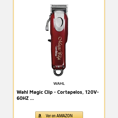
WAHL
Wahl Magic Clip - Cortapelos, 120V-
60HZ ...