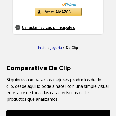
Características principales
Inicio
»
Joyería
»
De Clip
Comparativa De Clip
Si quieres comparar los mejores productos de de
clip, desde aquí lo podéis hacer con una simple visual
enterarte de todas las características de los
productos que analizamos.