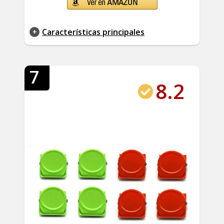
Características principales
7
8.2