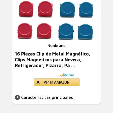
Nonbrand
16 Piezas Clip de Metal Magnético,
Clips Magnéticos para Nevera,
Refrigerador, Pizarra, Pa ...
Características principales