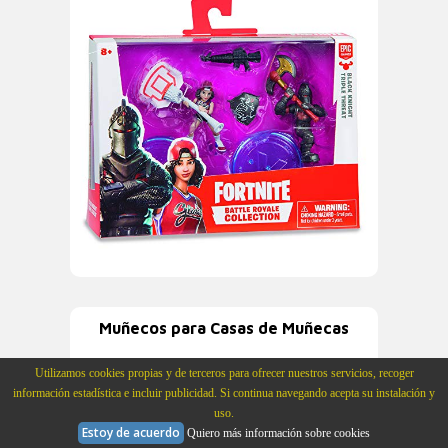
Muñecos para Casas de Muñecas
Utilizamos cookies propias y de terceros para ofrecer nuestros servicios, recoger
información estadística e incluir publicidad. Si continua navegando acepta su instalación y
uso.
Estoy de acuerdo
Quiero más información sobre cookies