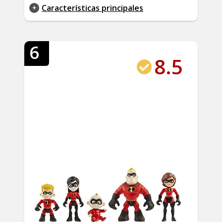
Características principales
6
8.5