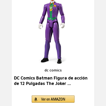
dc comics
DC Comics Batman Figura de acción
de 12 Pulgadas The Joker ...