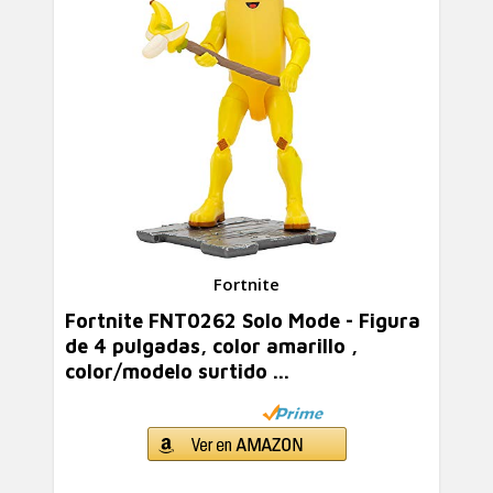
Fortnite
Fortnite FNT0262 Solo Mode - Figura
de 4 pulgadas, color amarillo ,
color/modelo surtido ...