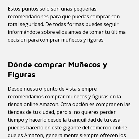
Estos puntos solo son unas pequeñas
recomendaciones para que puedas comprar con
total seguridad. De todas formas puedes seguir
informándote sobre ellos antes de tomar tu última
decisión para comprar muñecos y figuras.
Dónde comprar Muñecos y
Figuras
Desde nuestro punto de vista siempre
recomendamos comprar muñecos y figuras en la
tienda online Amazon. Otra opción es comprar en las
tiendas de tu ciudad, pero si no quieres perder
tiempo y hacerlo desde la tranquilidad de tu casa,
puedes hacerlo en este gigante del comercio online
que es Amazon, generalmente siempre ofrecen los