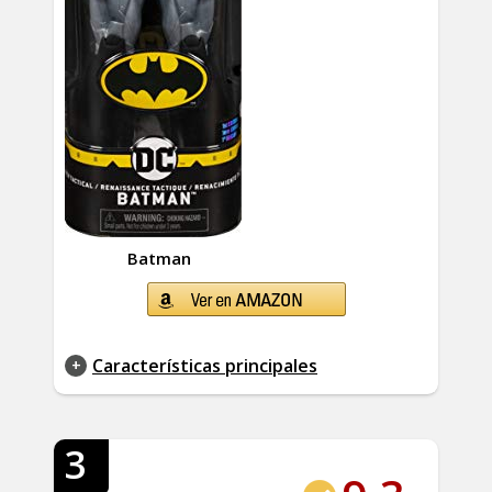
Batman
Características principales
3