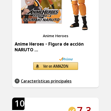
Anime Heroes
Anime Heroes - Figura de acción
NARUTO ...
Características principales
10
7.3