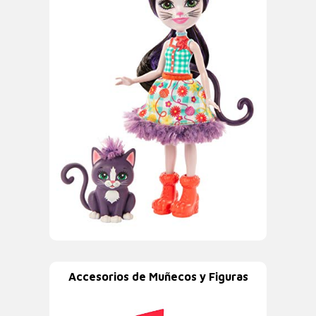
Accesorios de Muñecos y Figuras