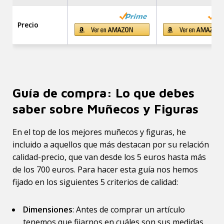
Precio
Guía de compra: Lo que debes
saber sobre Muñecos y Figuras
En el top de los mejores muñecos y figuras, he
incluido a aquellos que más destacan por su relación
calidad-precio, que van desde los 5 euros hasta más
de los 700 euros. Para hacer esta guía nos hemos
fijado en los siguientes 5 criterios de calidad:
Dimensiones
: Antes de comprar un artículo
tenemos que fijarnos en cuáles son sus medidas.