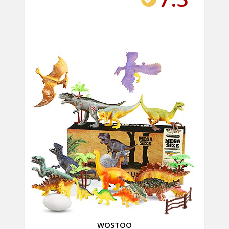
WOSTOO