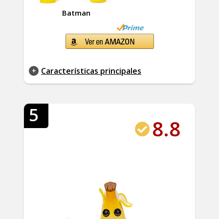
Batman
Características principales
5
8.8