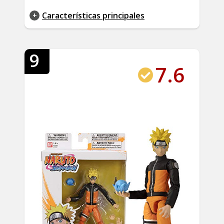
Características principales
9
7.6