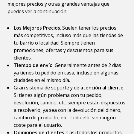
mejores precios y otras grandes ventajas que
puedes ver a continuación:
Los Mejores Precios
. Suelen tener los precios
más competitivos, incluso más que las tiendas de
tu barrio o localidad. Siempre tienen
promociones, ofertas y descuentos para sus
clientes.
Tiempo de envío
. Generalmente antes de 2 días
ya tienes tu pedido en casa, incluso en algunas
ciudades en el mismo día.
Gran sistema de soporte y de
atención al cliente
.
Si tienes algún problema con tu pedido,
devolución, cambio, etc. siempre están dispuestos
a resolverlo, ya sea con la devolución del dinero,
cambio de producto, etc. Todo ello sin ningún
coste para el usuario.
Opiniones de clientes
. Casi todos los productos