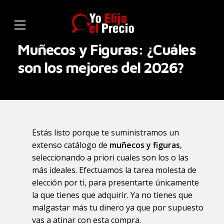
Muñecos y Figuras: ¿Cuáles
son los mejores del 2026?
Estás listo porque te suministramos un
extenso catálogo de
muñecos y figuras
,
seleccionando a priori cuales son los o las
más ideales. Efectuamos la tarea molesta de
elección por ti, para presentarte únicamente
la que tienes que adquirir. Ya no tienes que
malgastar más tu dinero ya que por supuesto
vas a atinar con esta compra.