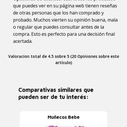
que puedes ver en su página web tienen reseñas
de otras personas que los han comprado y
probado. Muchos vierten su opinión buena, mala
o regular que puedes consultar antes de la
compra. Esto es perfecto para una decisión final
acertada.
Valoracion total de 4.5 sobre 5 (20 Opiniones sobre este
artículo)
Comparativas similares que
pueden ser de tu interés:
Muñecos Bebe