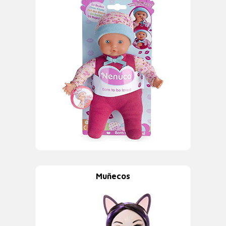
Muñecos