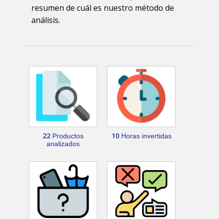
resumen de cuál es nuestro método de
análisis.
22
10
Productos
Horas invertidas
analizados