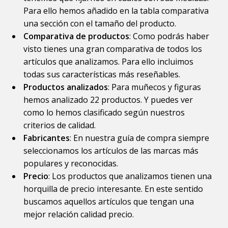
Para ello hemos añadido en la tabla comparativa
una sección con el tamaño del producto.
Comparativa de productos
: Como podrás haber
visto tienes una gran comparativa de todos los
artículos que analizamos. Para ello incluimos
todas sus características más reseñables.
Productos analizados
: Para muñecos y figuras
hemos analizado 22 productos. Y puedes ver
como lo hemos clasificado según nuestros
criterios de calidad.
Fabricantes
: En nuestra guía de compra siempre
seleccionamos los artículos de las marcas más
populares y reconocidas.
Precio
: Los productos que analizamos tienen una
horquilla de precio interesante. En este sentido
buscamos aquellos artículos que tengan una
mejor relación calidad precio.