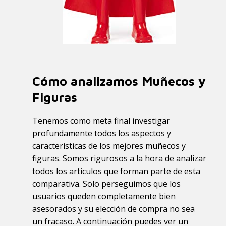
Cómo analizamos Muñecos y
Figuras
Tenemos como meta final investigar
profundamente todos los aspectos y
características de los mejores muñecos y
figuras. Somos rigurosos a la hora de analizar
todos los artículos que forman parte de esta
comparativa. Solo perseguimos que los
usuarios queden completamente bien
asesorados y su elección de compra no sea
un fracaso. A continuación puedes ver un