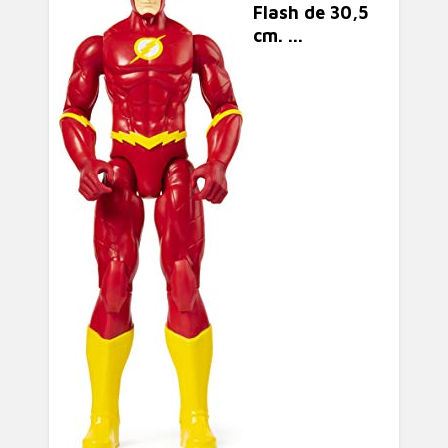
Flash de 30,5
cm. ...