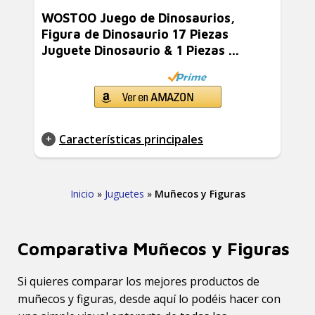
WOSTOO Juego de Dinosaurios,
Figura de Dinosaurio 17 Piezas
Juguete Dinosaurio & 1 Piezas ...
Características principales
Inicio
»
Juguetes
»
Muñecos y Figuras
Comparativa Muñecos y Figuras
Si quieres comparar los mejores productos de
muñecos y figuras, desde aquí lo podéis hacer con