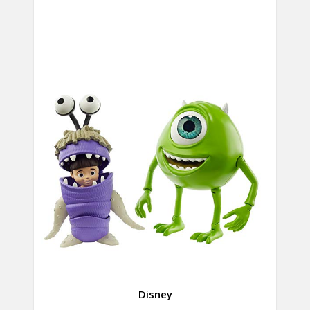
Disney