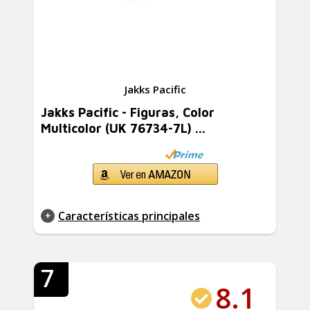
Jakks Pacific
Jakks Pacific - Figuras, Color
Multicolor (UK 76734-7L) ...
Características principales
7
8.1