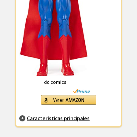
dc comics
Características principales