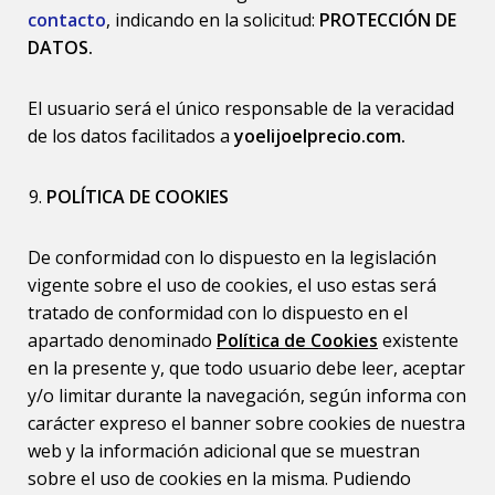
contacto
, indicando en la solicitud:
PROTECCIÓN DE
DATOS.
El usuario será el único responsable de la veracidad
de los datos facilitados a
yoelijoelprecio.com.
POLÍTICA DE COOKIES
De conformidad con lo dispuesto en la legislación
vigente sobre el uso de cookies, el uso estas será
tratado de conformidad con lo dispuesto en el
apartado denominado
Política de Cookies
existente
en la presente y, que todo usuario debe leer, aceptar
y/o limitar durante la navegación, según informa con
carácter expreso el banner sobre cookies de nuestra
web y la información adicional que se muestran
sobre el uso de cookies en la misma. Pudiendo