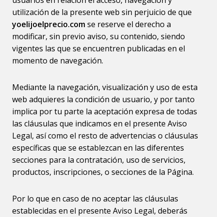
usuarios en relación el acceso, navegación y
utilización de la presente web sin perjuicio de que
yoelijoelprecio.com
se reserve el derecho a
modificar, sin previo aviso, su contenido, siendo
vigentes las que se encuentren publicadas en el
momento de navegación.
Mediante la navegación, visualización y uso de esta
web adquieres la condición de usuario, y por tanto
implica por tu parte la aceptación expresa de todas
las cláusulas que indicamos en el presente Aviso
Legal, así como el resto de advertencias o cláusulas
específicas que se establezcan en las diferentes
secciones para la contratación, uso de servicios,
productos, inscripciones, o secciones de la Página.
Por lo que en caso de no aceptar las cláusulas
establecidas en el presente Aviso Legal, deberás