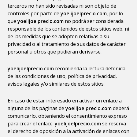
terceros no han sido revisadas ni son objeto de
controles por parte de
yoelijoelprecio.com
, por lo
que
yoelijoelprecio.com
no podrá ser considerada
responsable de los contenidos de estos sitios web, ni
de las medidas que se adopten relativas a su
privacidad o al tratamiento de sus datos de carácter
personal u otros que pudieran derivarse.
yoelijoelprecio.com
recomienda la lectura detenida
de las condiciones de uso, política de privacidad,
avisos legales y/o similares de estos sitios.
En caso de estar interesado en activar un enlace a
alguna de las páginas de
yoelijoelprecio.com
deberá
comunicarlo, obteniendo el consentimiento expreso
para crear el enlace.
yoelijoelprecio.com
se reserva
el derecho de oposición a la activación de enlaces con