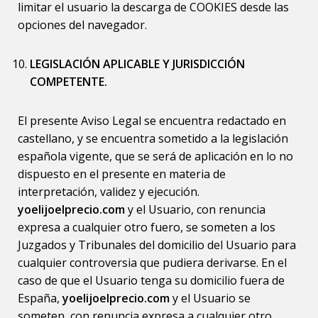
limitar el usuario la descarga de COOKIES desde las
opciones del navegador.
LEGISLACIÓN APLICABLE Y JURISDICCIÓN
COMPETENTE.
El presente Aviso Legal se encuentra redactado en
castellano, y se encuentra sometido a la legislación
española vigente, que se será de aplicación en lo no
dispuesto en el presente en materia de
interpretación, validez y ejecución.
yoelijoelprecio.com
y el Usuario, con renuncia
expresa a cualquier otro fuero, se someten a los
Juzgados y Tribunales del domicilio del Usuario para
cualquier controversia que pudiera derivarse. En el
caso de que el Usuario tenga su domicilio fuera de
España,
yoelijoelprecio.com
y el Usuario se
someten, con renuncia expresa a cualquier otro