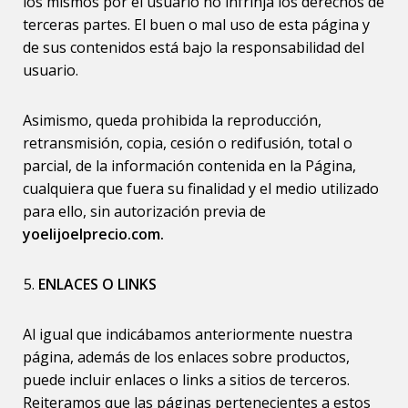
los mismos por el usuario no infrinja los derechos de
terceras partes. El buen o mal uso de esta página y
de sus contenidos está bajo la responsabilidad del
usuario.
Asimismo, queda prohibida la reproducción,
retransmisión, copia, cesión o redifusión, total o
parcial, de la información contenida en la Página,
cualquiera que fuera su finalidad y el medio utilizado
para ello, sin autorización previa de
yoelijoelprecio.com.
ENLACES O LINKS
Al igual que indicábamos anteriormente nuestra
página, además de los enlaces sobre productos,
puede incluir enlaces o links a sitios de terceros.
Reiteramos que las páginas pertenecientes a estos