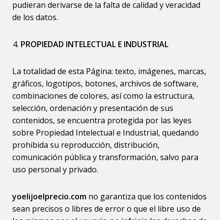
pudieran derivarse de la falta de calidad y veracidad
de los datos.
PROPIEDAD INTELECTUAL E INDUSTRIAL
La totalidad de esta Página: texto, imágenes, marcas,
gráficos, logotipos, botones, archivos de software,
combinaciones de colores, así como la estructura,
selección, ordenación y presentación de sus
contenidos, se encuentra protegida por las leyes
sobre Propiedad Intelectual e Industrial, quedando
prohibida su reproducción, distribución,
comunicación pública y transformación, salvo para
uso personal y privado.
yoelijoelprecio.com
no garantiza que los contenidos
sean precisos o libres de error o que el libre uso de