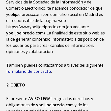
Servicios de la Sociedad de la Información y de
Comercio Electrónico, te hacemos conocedor de que
yoelijoelprecio.com con domicilio social en Madrid es
el responsable de la página web
https://www.yoelijoelprecio.com (en adelante
yoelijoelprecio.com
). La finalidad de este sitio web es
la de generar contenido informativo a disposición de
los usuarios para crear canales de información,
opiniones y colaboración.
También puedes contactarnos a través del siguiente
formulario de contacto
.
OBJETO
El presente
AVISO LEGAL
regula los derechos y
obligaciones de
yoelijoelprecio.com
y de los