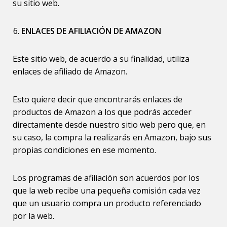
su sitio web.
ENLACES DE AFILIACIÓN DE AMAZON
Este sitio web, de acuerdo a su finalidad, utiliza
enlaces de afiliado de Amazon.
Esto quiere decir que encontrarás enlaces de
productos de Amazon a los que podrás acceder
directamente desde nuestro sitio web pero que, en
su caso, la compra la realizarás en Amazon, bajo sus
propias condiciones en ese momento.
Los programas de afiliación son acuerdos por los
que la web recibe una pequeña comisión cada vez
que un usuario compra un producto referenciado
por la web.