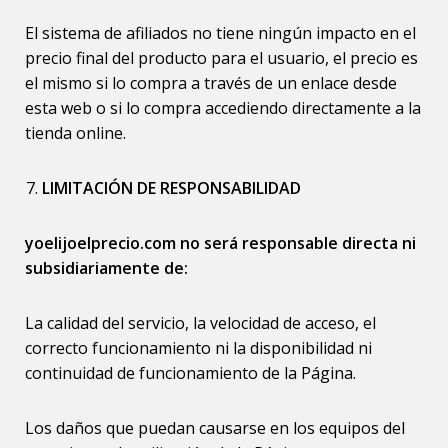
El sistema de afiliados no tiene ningún impacto en el
precio final del producto para el usuario, el precio es
el mismo si lo compra a través de un enlace desde
esta web o si lo compra accediendo directamente a la
tienda online.
LIMITACIÓN DE RESPONSABILIDAD
yoelijoelprecio.com no será responsable directa ni
subsidiariamente de:
La calidad del servicio, la velocidad de acceso, el
correcto funcionamiento ni la disponibilidad ni
continuidad de funcionamiento de la Página.
Los daños que puedan causarse en los equipos del