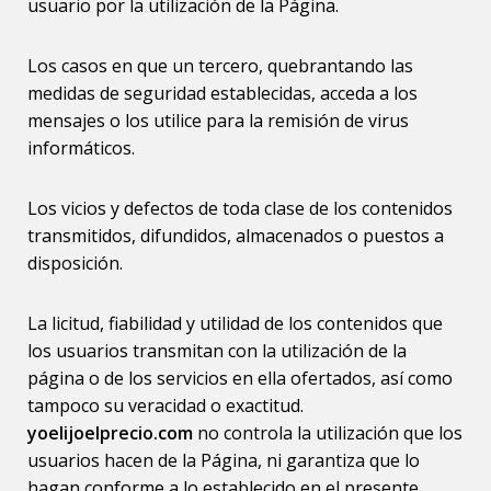
usuario por la utilización de la Página.
Los casos en que un tercero, quebrantando las
medidas de seguridad establecidas, acceda a los
mensajes o los utilice para la remisión de virus
informáticos.
Los vicios y defectos de toda clase de los contenidos
transmitidos, difundidos, almacenados o puestos a
disposición.
La licitud, fiabilidad y utilidad de los contenidos que
los usuarios transmitan con la utilización de la
página o de los servicios en ella ofertados, así como
tampoco su veracidad o exactitud.
yoelijoelprecio.com
no controla la utilización que los
usuarios hacen de la Página, ni garantiza que lo
hagan conforme a lo establecido en el presente