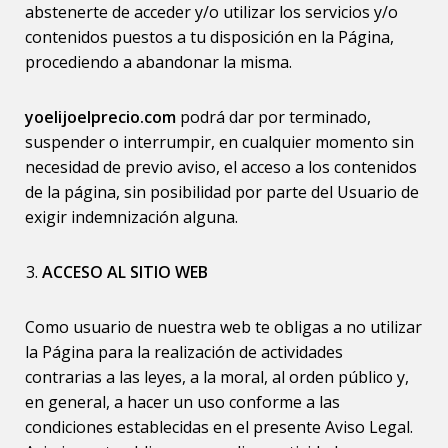
abstenerte de acceder y/o utilizar los servicios y/o
contenidos puestos a tu disposición en la Página,
procediendo a abandonar la misma.
yoelijoelprecio.com
podrá dar por terminado,
suspender o interrumpir, en cualquier momento sin
necesidad de previo aviso, el acceso a los contenidos
de la página, sin posibilidad por parte del Usuario de
exigir indemnización alguna.
ACCESO AL SITIO WEB
Como usuario de nuestra web te obligas a no utilizar
la Página para la realización de actividades
contrarias a las leyes, a la moral, al orden público y,
en general, a hacer un uso conforme a las
condiciones establecidas en el presente Aviso Legal.