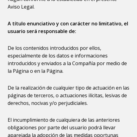
Aviso Legal.
A título enunciativo y con carácter no limitativo, el
usuario será responsable de:
De los contenidos introducidos por ellos,
especialmente de los datos e informaciones
introducidos y enviados a la Compañía por medio de
la Página o en la Página.
De la realización de cualquier tipo de actuación en las
páginas de terceros, o actuaciones ilícitas, lesivas de
derechos, nocivas y/o perjudiciales.
El incumplimiento de cualquiera de las anteriores
obligaciones por parte del usuario podrá llevar
aparejada la adopción de las medidas oportunas