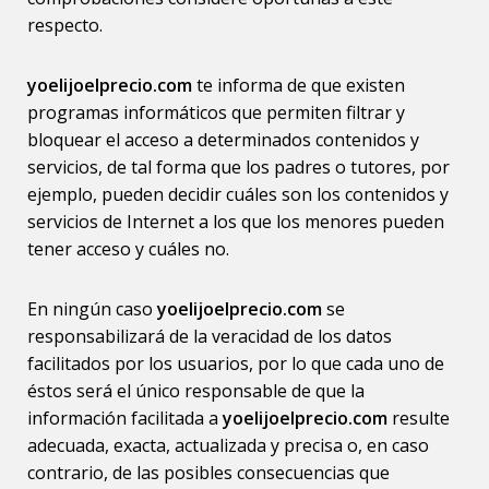
respecto.
yoelijoelprecio.com
te informa de que existen
programas informáticos que permiten filtrar y
bloquear el acceso a determinados contenidos y
servicios, de tal forma que los padres o tutores, por
ejemplo, pueden decidir cuáles son los contenidos y
servicios de Internet a los que los menores pueden
tener acceso y cuáles no.
En ningún caso
yoelijoelprecio.com
se
responsabilizará de la veracidad de los datos
facilitados por los usuarios, por lo que cada uno de
éstos será el único responsable de que la
información facilitada a
yoelijoelprecio.com
resulte
adecuada, exacta, actualizada y precisa o, en caso
contrario, de las posibles consecuencias que