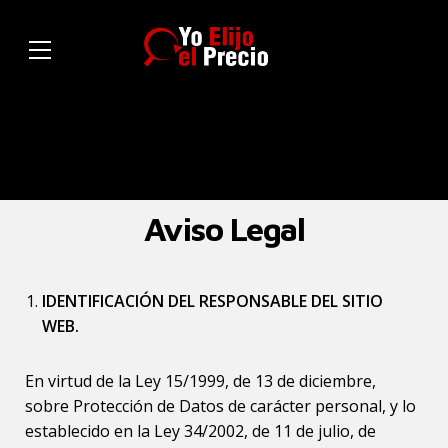
Aviso Legal
IDENTIFICACIÓN DEL RESPONSABLE DEL SITIO
WEB.
En virtud de la Ley 15/1999, de 13 de diciembre,
sobre Protección de Datos de carácter personal, y lo
establecido en la Ley 34/2002, de 11 de julio, de