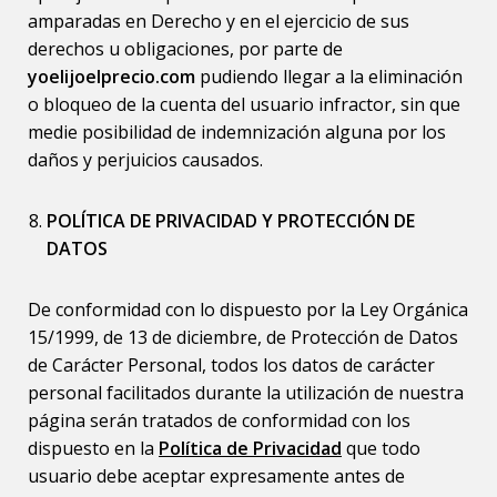
amparadas en Derecho y en el ejercicio de sus
derechos u obligaciones, por parte de
yoelijoelprecio.com
pudiendo llegar a la eliminación
o bloqueo de la cuenta del usuario infractor, sin que
medie posibilidad de indemnización alguna por los
daños y perjuicios causados.
POLÍTICA DE PRIVACIDAD Y PROTECCIÓN DE
DATOS
De conformidad con lo dispuesto por la Ley Orgánica
15/1999, de 13 de diciembre, de Protección de Datos
de Carácter Personal, todos los datos de carácter
personal facilitados durante la utilización de nuestra
página serán tratados de conformidad con los
dispuesto en la
Política de Privacidad
que todo
usuario debe aceptar expresamente antes de