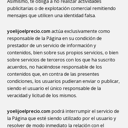
Asimismo, te obliga a no realizar actividades
publicitarias o de explotación comercial remitiendo
mensajes que utilicen una identidad falsa.
yoelijoelprecio.com
actúa exclusivamente como
responsable de la Página en su condición de
prestador de un servicio de información y
contenidos, bien sobre sus propios servicios, o bien
sobre servicios de terceros con los que ha suscrito
acuerdos, no haciéndose responsable de los
contenidos que, en contra de las presentes
condiciones, los usuarios pudieran enviar o publicar,
siendo el usuario el único responsable de la
veracidad y licitud de los mismos.
yoelijoelprecio.com
podrá interrumpir el servicio de
la Página que esté siendo utilizado por el usuario y
resolver de modo inmediato la relación con el