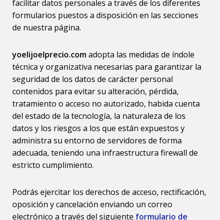
facilitar datos personales a través de los diferentes
formularios puestos a disposición en las secciones
de nuestra página.
yoelijoelprecio.com
adopta las medidas de índole
técnica y organizativa necesarias para garantizar la
seguridad de los datos de carácter personal
contenidos para evitar su alteración, pérdida,
tratamiento o acceso no autorizado, habida cuenta
del estado de la tecnología, la naturaleza de los
datos y los riesgos a los que están expuestos y
administra su entorno de servidores de forma
adecuada, teniendo una infraestructura firewall de
estricto cumplimiento.
Podrás ejercitar los derechos de acceso, rectificación,
oposición y cancelación enviando un correo
electrónico a través del siguiente
formulario de