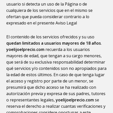
usuario si detecta un uso de la Página o de
cualquiera de los servicios que en el mismo se
ofertan que pueda considerar contrario a lo
expresado en el presente Aviso Legal
El contenido de los servicios ofrecidos y su uso
quedan limitados a usuarios mayores de 18 años
.
yoelijoelprecio.com
recuerda a los usuarios
mayores de edad, que tengan a su cargo menores,
que será de su exclusiva responsabilidad determinar
qué servicios y/o contenidos son no apropiados para
la edad de estos últimos. En caso de que tenga lugar
el acceso y registro por parte de un menor, se
presumirá que dicho acceso se ha realizado con
autorización previa y expresa de sus padres, tutores
o representantes legales,
yoelijoelprecio.com
se
reserva el derecho a realizar cuantas verificaciones y
comprobaciones considere oportunas a este