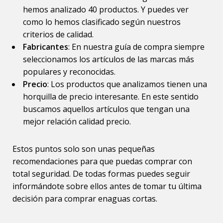
hemos analizado 40 productos. Y puedes ver
como lo hemos clasificado según nuestros
criterios de calidad.
Fabricantes
: En nuestra guía de compra siempre
seleccionamos los artículos de las marcas más
populares y reconocidas.
Precio
: Los productos que analizamos tienen una
horquilla de precio interesante. En este sentido
buscamos aquellos artículos que tengan una
mejor relación calidad precio.
Estos puntos solo son unas pequeñas
recomendaciones para que puedas comprar con
total seguridad. De todas formas puedes seguir
informándote sobre ellos antes de tomar tu última
decisión para comprar enaguas cortas.