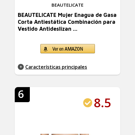
BEAUTELICATE
BEAUTELICATE Mujer Enagua de Gasa
Corta Antiestática Combinación para
Vestido Antideslizan ...
Características principales
6
8.5