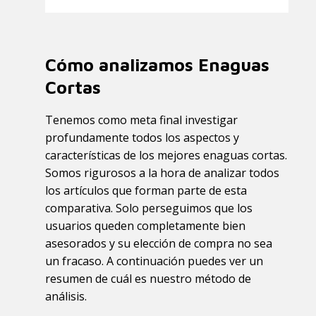
Cómo analizamos Enaguas
Cortas
Tenemos como meta final investigar
profundamente todos los aspectos y
características de los mejores enaguas cortas.
Somos rigurosos a la hora de analizar todos
los artículos que forman parte de esta
comparativa. Solo perseguimos que los
usuarios queden completamente bien
asesorados y su elección de compra no sea
un fracaso. A continuación puedes ver un
resumen de cuál es nuestro método de
análisis.