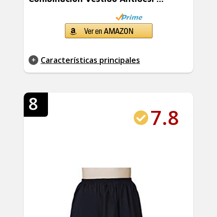
Características principales
8
7.8