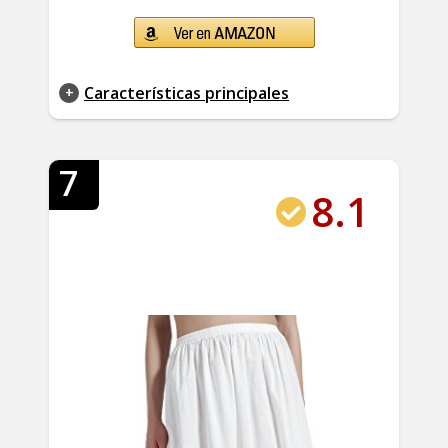
Características principales
7
8.1