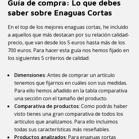
Guía de compra: Lo que debes
saber sobre Enaguas Cortas
En el top de los mejores enaguas cortas, he incluido
a aquellos que más destacan por su relación calidad-
precio, que van desde los 5 euros hasta más de los
700 euros. Para hacer esta guía nos hemos fijado en
los siguientes 5 criterios de calidad:
Dimensiones
: Antes de comprar un artículo
tenemos que fijarnos en cuáles son sus medidas.
Para ello hemos añadido en la tabla comparativa
una sección con el tamaño del producto.
Comparativa de productos
: Como podrás haber
visto tienes una gran comparativa de todos los
artículos que analizamos. Para ello incluimos
todas sus características más reseñables.
Productos analizados
: Para enaguas cortas