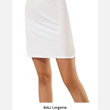
BALI Lingerie