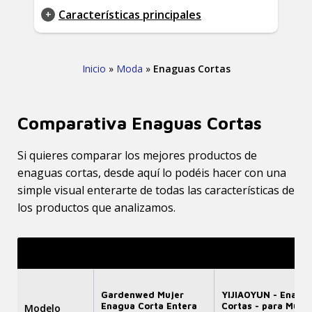
Características principales
Inicio
»
Moda
»
Enaguas Cortas
Comparativa Enaguas Cortas
Si quieres comparar los mejores productos de
enaguas cortas, desde aquí lo podéis hacer con una
simple visual enterarte de todas las características de
los productos que analizamos.
Gardenwed Mujer
YIJIAOYUN - Enagu
Enagua Corta Entera
Cortas - para Mujer
Modelo