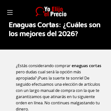
Enaguas Cortas: ¿Cuáles son
los mejores del 2026?
¿Estás considerando comprar
enaguas cortas
pero dudas cual será la opción más
apropiada? ¡Pues la suerte te sonríe! De
seguido efectuamos una elección de artículos
con un largo manual de compra con la que te
garantizamos que atinarás en tu siguiente
orden en línea. No continues malgastando tu
dinero.