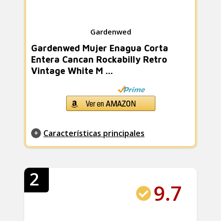
Gardenwed
Gardenwed Mujer Enagua Corta
Entera Cancan Rockabilly Retro
Vintage White M ...
Características principales
2
9.7