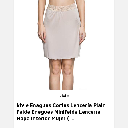
kivie
kivie Enaguas Cortas Lencería Plain
Falda Enaguas Minifalda Lencería
Ropa Interior Mujer ( ...