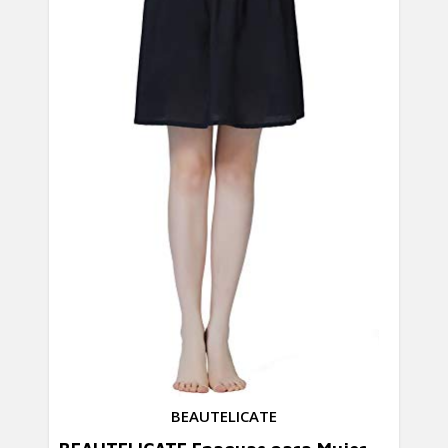
BEAUTELICATE