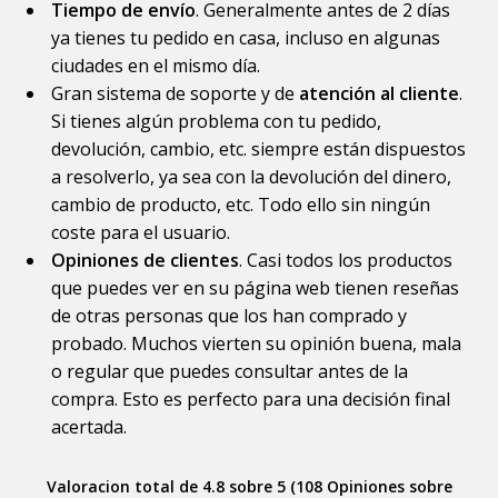
Tiempo de envío
. Generalmente antes de 2 días
ya tienes tu pedido en casa, incluso en algunas
ciudades en el mismo día.
Gran sistema de soporte y de
atención al cliente
.
Si tienes algún problema con tu pedido,
devolución, cambio, etc. siempre están dispuestos
a resolverlo, ya sea con la devolución del dinero,
cambio de producto, etc. Todo ello sin ningún
coste para el usuario.
Opiniones de clientes
. Casi todos los productos
que puedes ver en su página web tienen reseñas
de otras personas que los han comprado y
probado. Muchos vierten su opinión buena, mala
o regular que puedes consultar antes de la
compra. Esto es perfecto para una decisión final
acertada.
Valoracion total de 4.8 sobre 5 (108 Opiniones sobre