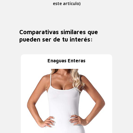
este artículo)
Comparativas similares que
pueden ser de tu interés:
Enaguas Enteras