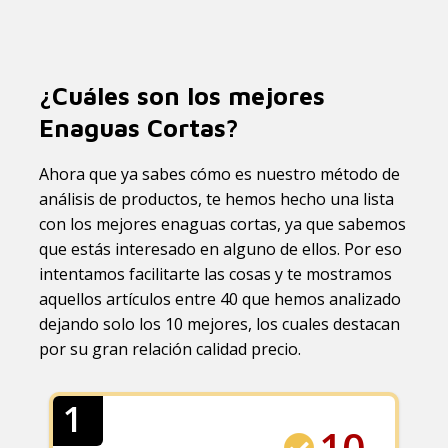
¿Cuáles son los mejores
Enaguas Cortas?
Ahora que ya sabes cómo es nuestro método de
análisis de productos, te hemos hecho una lista
con los mejores enaguas cortas, ya que sabemos
que estás interesado en alguno de ellos. Por eso
intentamos facilitarte las cosas y te mostramos
aquellos artículos entre 40 que hemos analizado
dejando solo los 10 mejores, los cuales destacan
por su gran relación calidad precio.
1
10