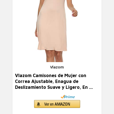
Vlazom
Vlazom Camisones de Mujer con
Correa Ajustable, Enagua de
Deslizamiento Suave y Ligero, En ...