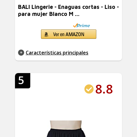
BALI Lingerie - Enaguas cortas - Liso -
para mujer Blanco M ...
Características principales
5
8.8