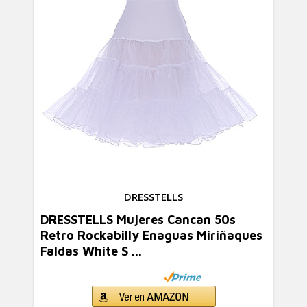
DRESSTELLS
DRESSTELLS Mujeres Cancan 50s
Retro Rockabilly Enaguas Miriñaques
Faldas White S ...