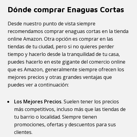
Dónde comprar Enaguas Cortas
Desde nuestro punto de vista siempre
recomendamos comprar enaguas cortas en la tienda
online Amazon. Otra opción es comprar en las
tiendas de tu ciudad, pero si no quieres perder
tiempo y hacerlo desde la tranquilidad de tu casa,
puedes hacerlo en este gigante del comercio online
que es Amazon, generalmente siempre ofrecen los
mejores precios y otras grandes ventajas que
puedes ver a continuación:
Los Mejores Precios
. Suelen tener los precios
más competitivos, incluso más que las tiendas de
tu barrio o localidad. Siempre tienen
promociones, ofertas y descuentos para sus
clientes.