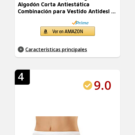
Algodón Corta Antiestática
Combinación para Vestido Antidesl ...
Características principales
4
9.0