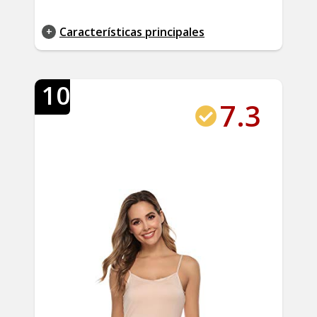
Características principales
10
7.3