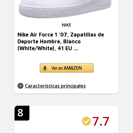
NIKE
Nike Air Force 1 '07, Zapatillas de
Deporte Hombre, Blanco
(White/White), 41 EU ...
Características principales
8
7.7