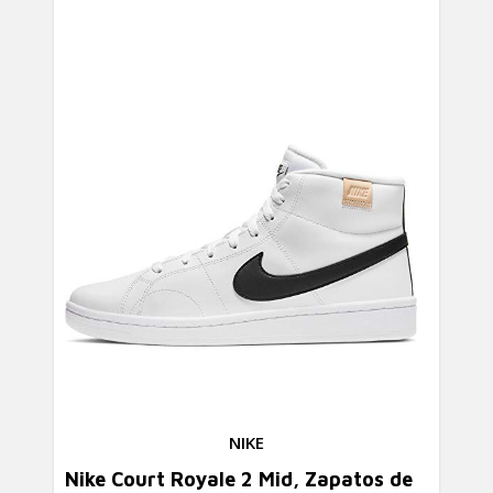
NIKE
Nike Court Royale 2 Mid, Zapatos de