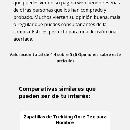
que puedes ver en su página web tienen reseñas
de otras personas que los han comprado y
probado. Muchos vierten su opinión buena, mala
o regular que puedes consultar antes de la
compra. Esto es perfecto para una decisión final
acertada.
Valoracion total de 4.4 sobre 5 (6 Opiniones sobre este
artículo)
Comparativas similares que
pueden ser de tu interés:
Zapatillas de Trekking Gore Tex para
Hombre