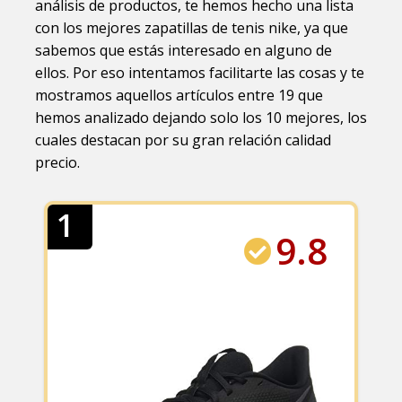
análisis de productos, te hemos hecho una lista
con los mejores zapatillas de tenis nike, ya que
sabemos que estás interesado en alguno de
ellos. Por eso intentamos facilitarte las cosas y te
mostramos aquellos artículos entre 19 que
hemos analizado dejando solo los 10 mejores, los
cuales destacan por su gran relación calidad
precio.
1
9.8