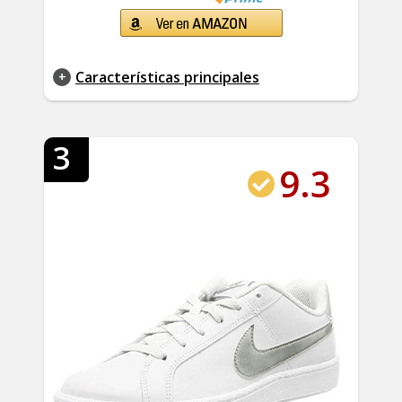
Características principales
3
9.3