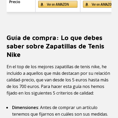
Precio
Guía de compra: Lo que debes
saber sobre Zapatillas de Tenis
Nike
En el top de los mejores zapatillas de tenis nike, he
incluido a aquellos que más destacan por su relación
calidad-precio, que van desde los 5 euros hasta más
de los 700 euros. Para hacer esta guía nos hemos
fijado en los siguientes 5 criterios de calidad:
Dimensiones
: Antes de comprar un artículo
tenemos que fijarnos en cuáles son sus medidas.