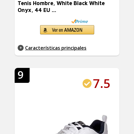
Tenis Hombre, White Black White
Onyx, 44 EU ...
Características principales
9
7.5