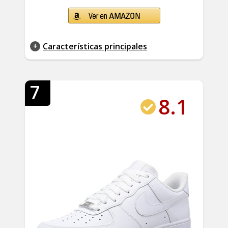
Características principales
7
8.1