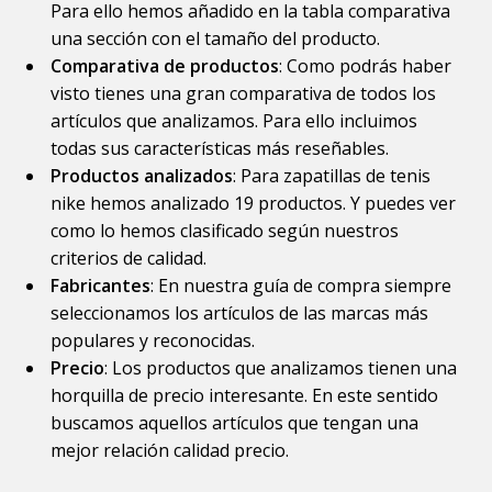
Para ello hemos añadido en la tabla comparativa
una sección con el tamaño del producto.
Comparativa de productos
: Como podrás haber
visto tienes una gran comparativa de todos los
artículos que analizamos. Para ello incluimos
todas sus características más reseñables.
Productos analizados
: Para zapatillas de tenis
nike hemos analizado 19 productos. Y puedes ver
como lo hemos clasificado según nuestros
criterios de calidad.
Fabricantes
: En nuestra guía de compra siempre
seleccionamos los artículos de las marcas más
populares y reconocidas.
Precio
: Los productos que analizamos tienen una
horquilla de precio interesante. En este sentido
buscamos aquellos artículos que tengan una
mejor relación calidad precio.