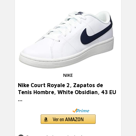
NIKE
Nike Court Royale 2, Zapatos de
Tenis Hombre, White Obsidian, 43 EU
...