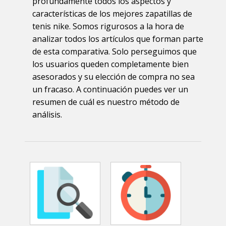
profundamente todos los aspectos y
características de los mejores zapatillas de
tenis nike. Somos rigurosos a la hora de
analizar todos los artículos que forman parte
de esta comparativa. Solo perseguimos que
los usuarios queden completamente bien
asesorados y su elección de compra no sea
un fracaso. A continuación puedes ver un
resumen de cuál es nuestro método de
análisis.