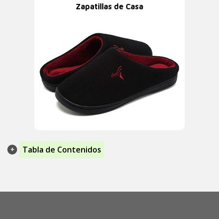
Zapatillas de Casa
Tabla de Contenidos