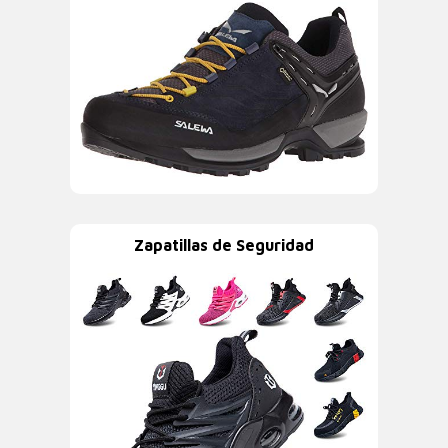
Zapatillas de Seguridad