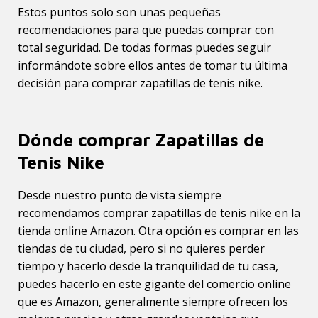
Estos puntos solo son unas pequeñas
recomendaciones para que puedas comprar con
total seguridad. De todas formas puedes seguir
informándote sobre ellos antes de tomar tu última
decisión para comprar zapatillas de tenis nike.
Dónde comprar Zapatillas de
Tenis Nike
Desde nuestro punto de vista siempre
recomendamos comprar zapatillas de tenis nike en la
tienda online Amazon. Otra opción es comprar en las
tiendas de tu ciudad, pero si no quieres perder
tiempo y hacerlo desde la tranquilidad de tu casa,
puedes hacerlo en este gigante del comercio online
que es Amazon, generalmente siempre ofrecen los