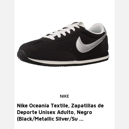
NIKE
Nike Oceania Textile, Zapatillas de
Deporte Unisex Adulto, Negro
(Black/Metallic Silver/Su ...