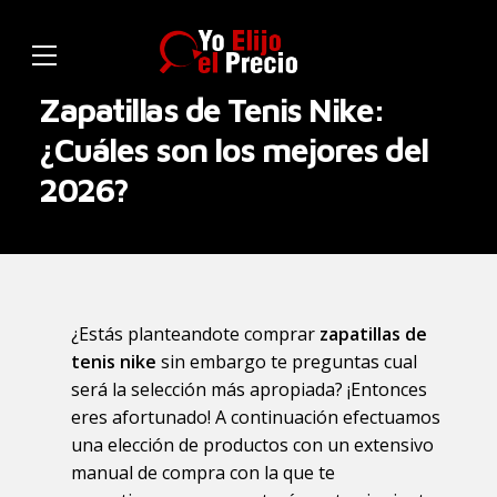
Zapatillas de Tenis Nike:
¿Cuáles son los mejores del
2026?
¿Estás planteandote comprar
zapatillas de
tenis nike
sin embargo te preguntas cual
será la selección más apropiada? ¡Entonces
eres afortunado! A continuación efectuamos
una elección de productos con un extensivo
manual de compra con la que te