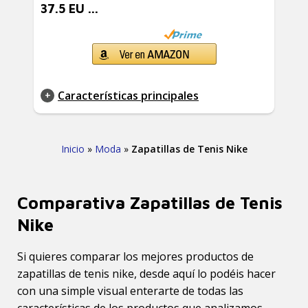
37.5 EU ...
Características principales
Inicio
»
Moda
»
Zapatillas de Tenis Nike
Comparativa Zapatillas de Tenis
Nike
Si quieres comparar los mejores productos de
zapatillas de tenis nike, desde aquí lo podéis hacer
con una simple visual enterarte de todas las