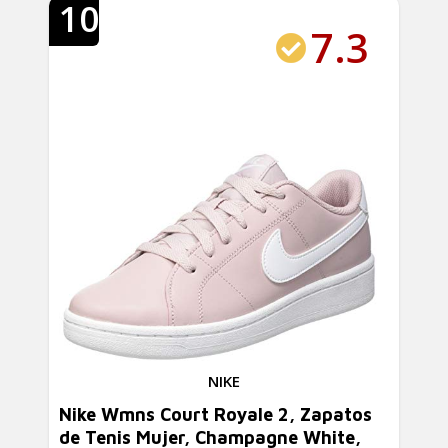
10
7.3
NIKE
Nike Wmns Court Royale 2, Zapatos
de Tenis Mujer, Champagne White,