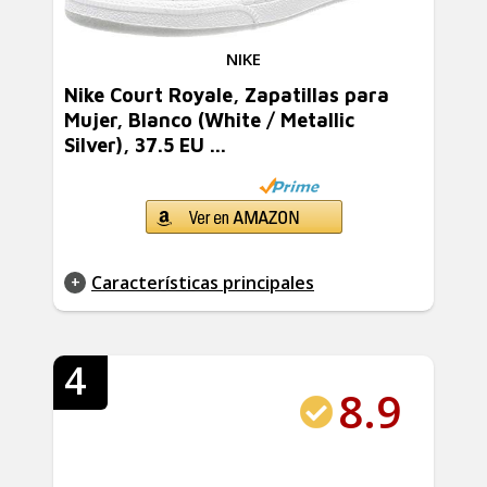
NIKE
Nike Court Royale, Zapatillas para
Mujer, Blanco (White / Metallic
Silver), 37.5 EU ...
Características principales
4
8.9