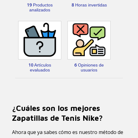
19
8
Productos
Horas invertidas
analizados
10
6
Artículos
Opiniones de
evaluados
usuarios
¿Cuáles son los mejores
Zapatillas de Tenis Nike?
Ahora que ya sabes cómo es nuestro método de