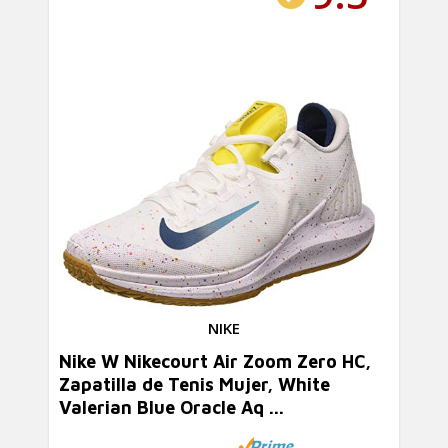
NIKE
Nike W Nikecourt Air Zoom Zero HC,
Zapatilla de Tenis Mujer, White
Valerian Blue Oracle Aq ...