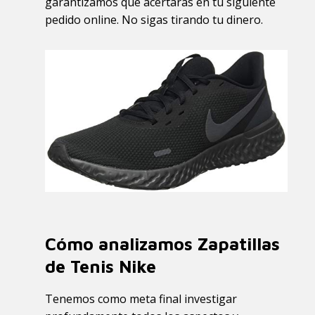
garantizamos que acertarás en tu siguiente
pedido online. No sigas tirando tu dinero.
Cómo analizamos Zapatillas
de Tenis Nike
Tenemos como meta final investigar