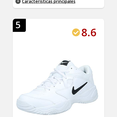
Características principales
5
8.6