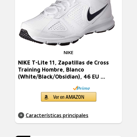
NIKE
NIKE T-Lite 11, Zapatillas de Cross
Training Hombre, Blanco
(White/Black/Obsidian), 46 EU ...
Características principales