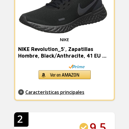
NIKE
NIKE Revolution_5', Zapatillas
Hombre, Black/Anthracite, 41 EU ...
Características principales
2
9.5