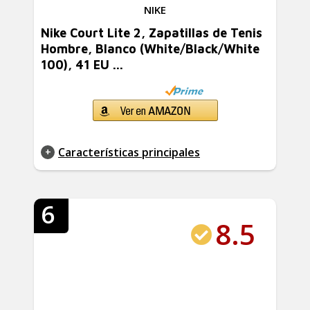
NIKE
Nike Court Lite 2, Zapatillas de Tenis
Hombre, Blanco (White/Black/White
100), 41 EU ...
Características principales
6
8.5