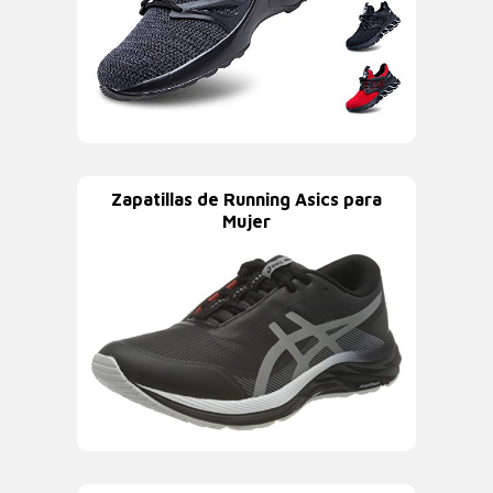
Zapatillas de Running Asics para
Mujer