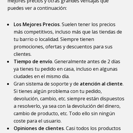
mejores precios y otras grandes ventajas que
puedes ver a continuación:
Los Mejores Precios
. Suelen tener los precios
más competitivos, incluso más que las tiendas de
tu barrio o localidad. Siempre tienen
promociones, ofertas y descuentos para sus
clientes.
Tiempo de envío
. Generalmente antes de 2 días
ya tienes tu pedido en casa, incluso en algunas
ciudades en el mismo día.
Gran sistema de soporte y de
atención al cliente
.
Si tienes algún problema con tu pedido,
devolución, cambio, etc. siempre están dispuestos
a resolverlo, ya sea con la devolución del dinero,
cambio de producto, etc. Todo ello sin ningún
coste para el usuario.
Opiniones de clientes
. Casi todos los productos