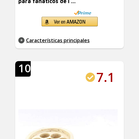
para fanáticos de l ...
Características principales
10
7.1