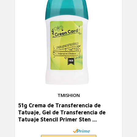
TMISHION
51g Crema de Transferencia de
Tatuaje, Gel de Transferencia de
Tatuaje Stencil Primer Sten ...