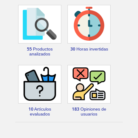
55
30
Productos
Horas invertidas
analizados
10
183
Artículos
Opiniones de
evaluados
usuarios