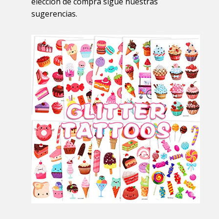
elección de compra sigue nuestras
sugerencias.