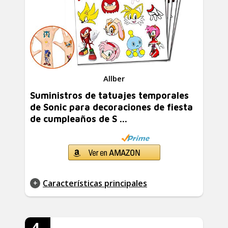
Allber
Suministros de tatuajes temporales
de Sonic para decoraciones de fiesta
de cumpleaños de S ...
Características principales