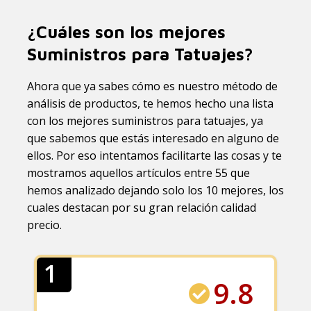
¿Cuáles son los mejores
Suministros para Tatuajes?
Ahora que ya sabes cómo es nuestro método de
análisis de productos, te hemos hecho una lista
con los mejores suministros para tatuajes, ya
que sabemos que estás interesado en alguno de
ellos. Por eso intentamos facilitarte las cosas y te
mostramos aquellos artículos entre 55 que
hemos analizado dejando solo los 10 mejores, los
cuales destacan por su gran relación calidad
precio.
1
9.8