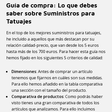
Guía de compra: Lo que debes
saber sobre Suministros para
Tatuajes
En el top de los mejores suministros para tatuajes,
he incluido a aquellos que más destacan por su
relación calidad-precio, que van desde los 5 euros
hasta más de los 700 euros. Para hacer esta guía nos
hemos fijado en los siguientes 5 criterios de calidad:
Dimensiones
: Antes de comprar un artículo
tenemos que fijarnos en cuáles son sus medidas.
Para ello hemos añadido en la tabla comparativa
una sección con el tamaño del producto.
Comparativa de productos
: Como podrás haber
visto tienes una gran comparativa de todos los
artículos que analizamos. Para ello incluimos