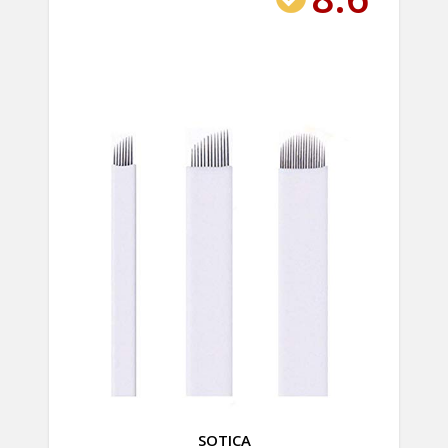
SOTICA