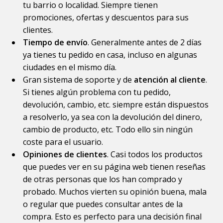
tu barrio o localidad. Siempre tienen
promociones, ofertas y descuentos para sus
clientes.
Tiempo de envío
. Generalmente antes de 2 días
ya tienes tu pedido en casa, incluso en algunas
ciudades en el mismo día.
Gran sistema de soporte y de
atención al cliente
.
Si tienes algún problema con tu pedido,
devolución, cambio, etc. siempre están dispuestos
a resolverlo, ya sea con la devolución del dinero,
cambio de producto, etc. Todo ello sin ningún
coste para el usuario.
Opiniones de clientes
. Casi todos los productos
que puedes ver en su página web tienen reseñas
de otras personas que los han comprado y
probado. Muchos vierten su opinión buena, mala
o regular que puedes consultar antes de la
compra. Esto es perfecto para una decisión final