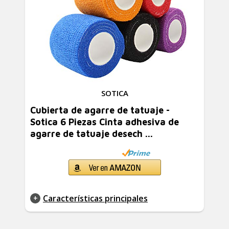
SOTICA
Cubierta de agarre de tatuaje -
Sotica 6 Piezas Cinta adhesiva de
agarre de tatuaje desech ...
Características principales