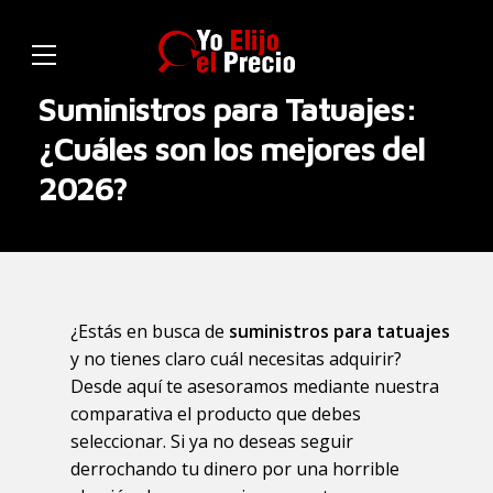
Suministros para Tatuajes:
¿Cuáles son los mejores del
2026?
¿Estás en busca de
suministros para tatuajes
y no tienes claro cuál necesitas adquirir?
Desde aquí te asesoramos mediante nuestra
comparativa el producto que debes
seleccionar. Si ya no deseas seguir
derrochando tu dinero por una horrible