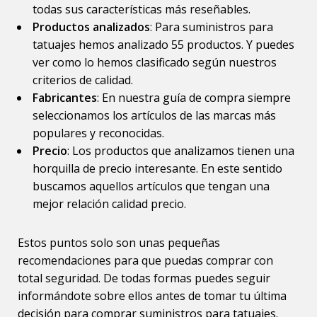
todas sus características más reseñables.
Productos analizados
: Para suministros para
tatuajes hemos analizado 55 productos. Y puedes
ver como lo hemos clasificado según nuestros
criterios de calidad.
Fabricantes
: En nuestra guía de compra siempre
seleccionamos los artículos de las marcas más
populares y reconocidas.
Precio
: Los productos que analizamos tienen una
horquilla de precio interesante. En este sentido
buscamos aquellos artículos que tengan una
mejor relación calidad precio.
Estos puntos solo son unas pequeñas
recomendaciones para que puedas comprar con
total seguridad. De todas formas puedes seguir
informándote sobre ellos antes de tomar tu última
decisión para comprar suministros para tatuajes.