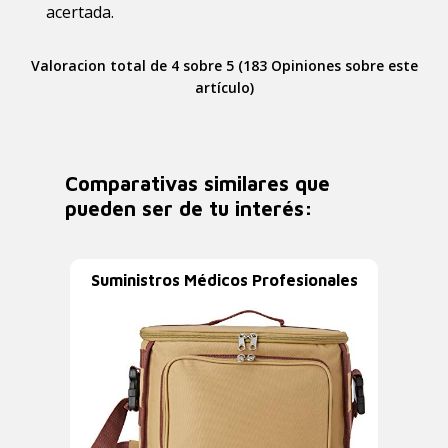
acertada.
Valoracion total de 4 sobre 5 (183 Opiniones sobre este
artículo)
Comparativas similares que
pueden ser de tu interés:
Suministros Médicos Profesionales