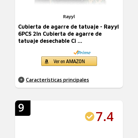
Rayyl
Cubierta de agarre de tatuaje - Rayyl
6PCS 2In Cubierta de agarre de
tatuaje desechable Ci ...
Características principales
9
7.4