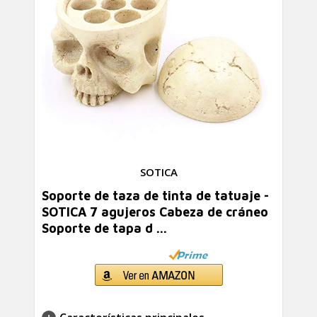
SOTICA
Soporte de taza de tinta de tatuaje -
SOTICA 7 agujeros Cabeza de cráneo
Soporte de tapa d ...