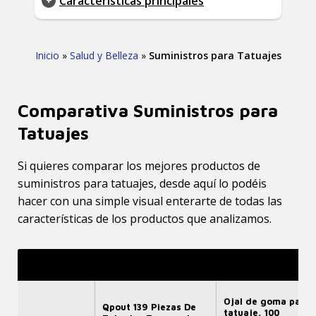
Características principales
Inicio
»
Salud y Belleza
»
Suministros para Tatuajes
Comparativa Suministros para
Tatuajes
Si quieres comparar los mejores productos de
suministros para tatuajes, desde aquí lo podéis
hacer con una simple visual enterarte de todas las
características de los productos que analizamos.
Ojal de goma para
Qpout 139 Piezas De
tatuaje, 100