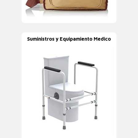
Suministros y Equipamiento Medico