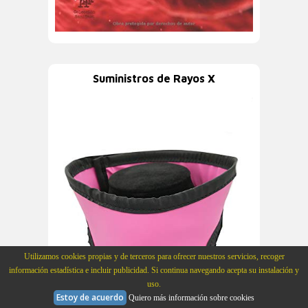
Suministros de Rayos X
Utilizamos cookies propias y de terceros para ofrecer nuestros servicios, recoger
información estadística e incluir publicidad. Si continua navegando acepta su instalación y
uso.
Estoy de acuerdo
Quiero más información sobre cookies