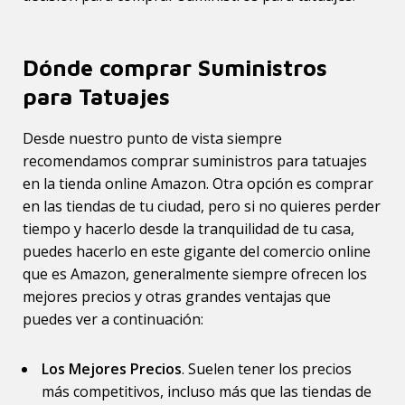
Dónde comprar Suministros
para Tatuajes
Desde nuestro punto de vista siempre
recomendamos comprar suministros para tatuajes
en la tienda online Amazon. Otra opción es comprar
en las tiendas de tu ciudad, pero si no quieres perder
tiempo y hacerlo desde la tranquilidad de tu casa,
puedes hacerlo en este gigante del comercio online
que es Amazon, generalmente siempre ofrecen los
mejores precios y otras grandes ventajas que
puedes ver a continuación:
Los Mejores Precios
. Suelen tener los precios
más competitivos, incluso más que las tiendas de