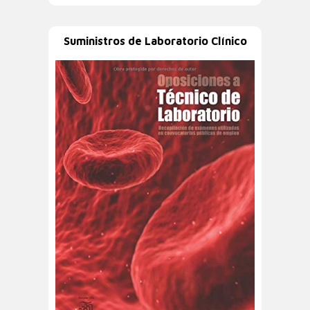
Suministros de Laboratorio Clínico