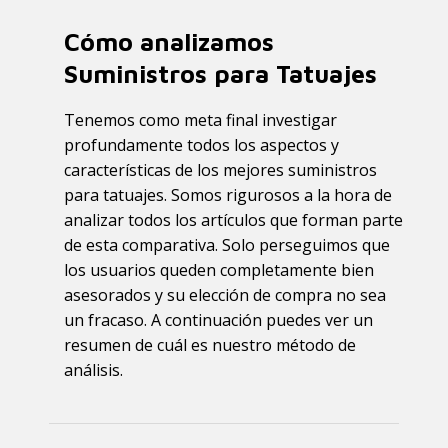
Cómo analizamos
Suministros para Tatuajes
Tenemos como meta final investigar
profundamente todos los aspectos y
características de los mejores suministros
para tatuajes. Somos rigurosos a la hora de
analizar todos los artículos que forman parte
de esta comparativa. Solo perseguimos que
los usuarios queden completamente bien
asesorados y su elección de compra no sea
un fracaso. A continuación puedes ver un
resumen de cuál es nuestro método de
análisis.