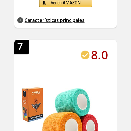
Características principales
7
8.0