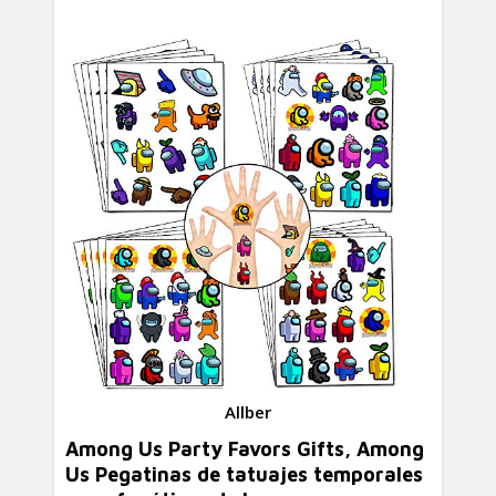
Allber
Among Us Party Favors Gifts, Among
Us Pegatinas de tatuajes temporales