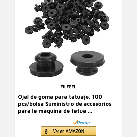
FILFEEL
Ojal de goma para tatuaje, 100
pcs/bolsa Suministro de accesorios
para la maquina de tatua ...