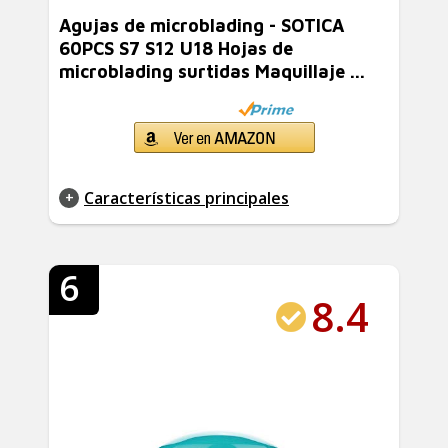
Agujas de microblading - SOTICA
60PCS S7 S12 U18 Hojas de
microblading surtidas Maquillaje ...
Características principales
6
8.4