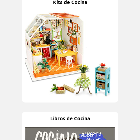
Kits de Cocina
Libros de Cocina