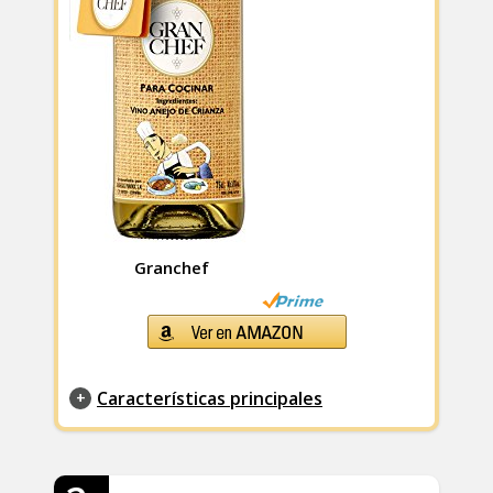
Granchef
Características principales