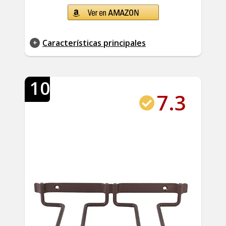
Características principales
10
7.3