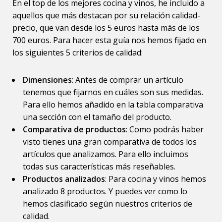
En el top de los mejores cocina y vinos, he incluido a
aquellos que más destacan por su relación calidad-
precio, que van desde los 5 euros hasta más de los
700 euros. Para hacer esta guía nos hemos fijado en
los siguientes 5 criterios de calidad:
Dimensiones
: Antes de comprar un artículo
tenemos que fijarnos en cuáles son sus medidas.
Para ello hemos añadido en la tabla comparativa
una sección con el tamaño del producto.
Comparativa de productos
: Como podrás haber
visto tienes una gran comparativa de todos los
artículos que analizamos. Para ello incluimos
todas sus características más reseñables.
Productos analizados
: Para cocina y vinos hemos
analizado 8 productos. Y puedes ver como lo
hemos clasificado según nuestros criterios de
calidad.