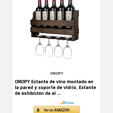
OROPY
OROPY Estante de vino montado en
la pared y soporte de vidrio, Estante
de exhibición de al ...