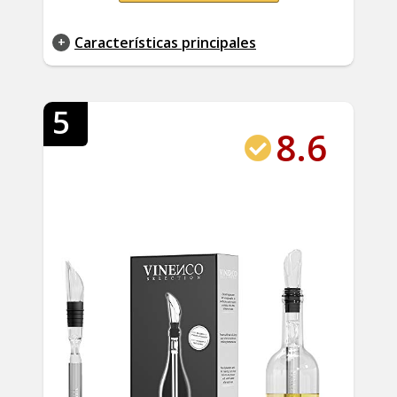
Características principales
5
8.6