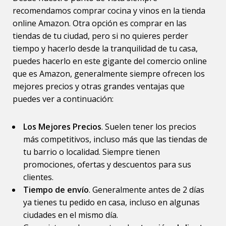
recomendamos comprar cocina y vinos en la tienda
online Amazon. Otra opción es comprar en las
tiendas de tu ciudad, pero si no quieres perder
tiempo y hacerlo desde la tranquilidad de tu casa,
puedes hacerlo en este gigante del comercio online
que es Amazon, generalmente siempre ofrecen los
mejores precios y otras grandes ventajas que
puedes ver a continuación:
Los Mejores Precios
. Suelen tener los precios
más competitivos, incluso más que las tiendas de
tu barrio o localidad. Siempre tienen
promociones, ofertas y descuentos para sus
clientes.
Tiempo de envío
. Generalmente antes de 2 días
ya tienes tu pedido en casa, incluso en algunas
ciudades en el mismo día.