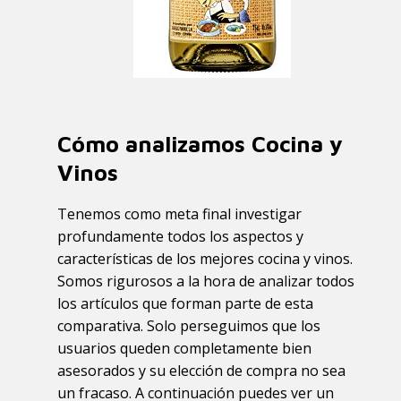
Cómo analizamos Cocina y
Vinos
Tenemos como meta final investigar
profundamente todos los aspectos y
características de los mejores cocina y vinos.
Somos rigurosos a la hora de analizar todos
los artículos que forman parte de esta
comparativa. Solo perseguimos que los
usuarios queden completamente bien
asesorados y su elección de compra no sea
un fracaso. A continuación puedes ver un