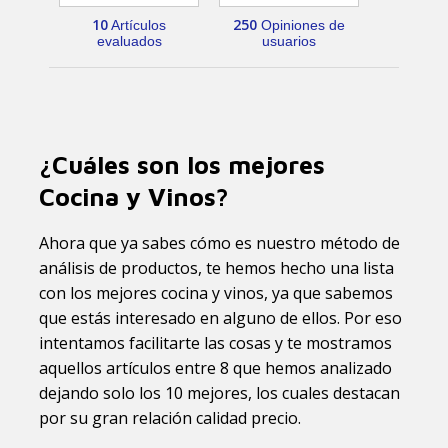
10
250
Artículos
Opiniones de
evaluados
usuarios
¿Cuáles son los mejores
Cocina y Vinos?
Ahora que ya sabes cómo es nuestro método de
análisis de productos, te hemos hecho una lista
con los mejores cocina y vinos, ya que sabemos
que estás interesado en alguno de ellos. Por eso
intentamos facilitarte las cosas y te mostramos
aquellos artículos entre 8 que hemos analizado
dejando solo los 10 mejores, los cuales destacan
por su gran relación calidad precio.