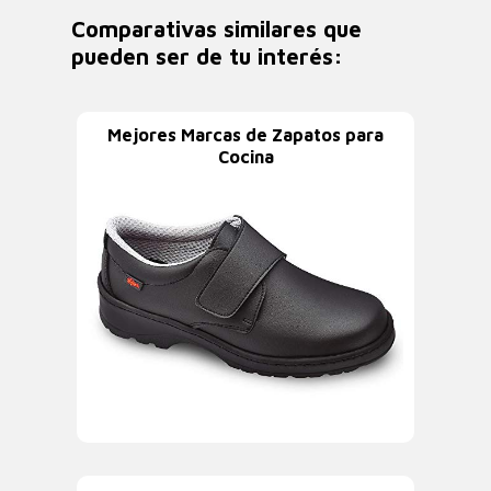
Comparativas similares que
pueden ser de tu interés:
Mejores Marcas de Zapatos para
Cocina