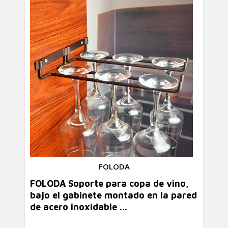
FOLODA
FOLODA Soporte para copa de vino,
bajo el gabinete montado en la pared
de acero inoxidable ...