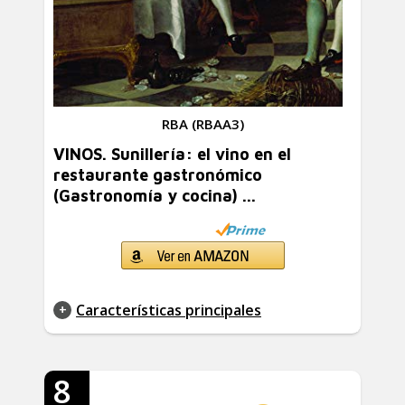
RBA (RBAA3)
VINOS. Sunillería: el vino en el
restaurante gastronómico
(Gastronomía y cocina) ...
Características principales
8