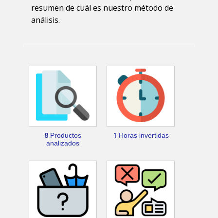
resumen de cuál es nuestro método de
análisis.
8
1
Productos
Horas invertidas
analizados