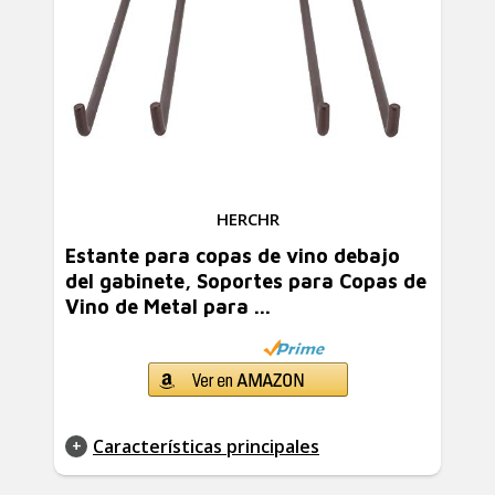
HERCHR
Estante para copas de vino debajo
del gabinete, Soportes para Copas de
Vino de Metal para ...
Características principales