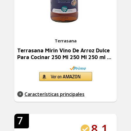
Terrasana
Terrasana Mirin Vino De Arroz Dulce
Para Cocinar 250 Ml 250 Ml 250 ml ...
Características principales
7
8.1