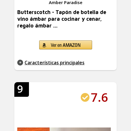
Amber Paradise
Butterscotch - Tapón de botella de
vino ámbar para cocinar y cenar,
regalo ámbar ...
Características principales
9
7.6