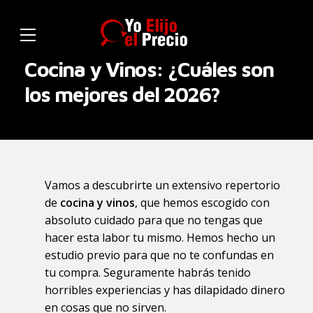
Cocina y Vinos: ¿Cuáles son
los mejores del 2026?
Vamos a descubrirte un extensivo repertorio
de
cocina y vinos
, que hemos escogido con
absoluto cuidado para que no tengas que
hacer esta labor tu mismo. Hemos hecho un
estudio previo para que no te confundas en
tu compra. Seguramente habrás tenido
horribles experiencias y has dilapidado dinero
en cosas que no sirven.