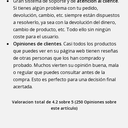
Gran sistema de soporte y de
atención al cliente
.
Si tienes algún problema con tu pedido,
devolución, cambio, etc. siempre están dispuestos
a resolverlo, ya sea con la devolución del dinero,
cambio de producto, etc. Todo ello sin ningún
coste para el usuario.
Opiniones de clientes
. Casi todos los productos
que puedes ver en su página web tienen reseñas
de otras personas que los han comprado y
probado. Muchos vierten su opinión buena, mala
o regular que puedes consultar antes de la
compra. Esto es perfecto para una decisión final
acertada.
Valoracion total de 4.2 sobre 5 (250 Opiniones sobre
este artículo)