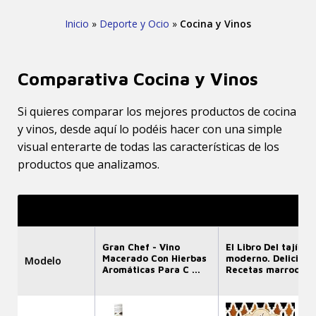
Inicio
»
Deporte y Ocio
»
Cocina y Vinos
Comparativa Cocina y Vinos
Si quieres comparar los mejores productos de cocina
y vinos, desde aquí lo podéis hacer con una simple
visual enterarte de todas las características de los
productos que analizamos.
Gran Chef - Vino
El Libro Del tajín
Macerado Con Hierbas
moderno. Deliciosa
Modelo
Aromáticas Para C ...
Recetas marroquí ..