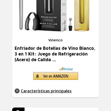
Vinenco
Enfriador de Botellas de Vino Blanco,
3 en 1 Kit: Juego de Refrigeración
(Acero) de Calida ...
Características principales