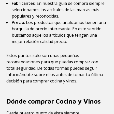
Fabricantes
: En nuestra guía de compra siempre
seleccionamos los artículos de las marcas más
populares y reconocidas.
Precio
: Los productos que analizamos tienen una
horquilla de precio interesante. En este sentido
buscamos aquellos artículos que tengan una
mejor relación calidad precio.
Estos puntos solo son unas pequeñas
recomendaciones para que puedas comprar con
total seguridad. De todas formas puedes seguir
informándote sobre ellos antes de tomar tu última
decisión para comprar cocina y vinos.
Dónde comprar Cocina y Vinos
Desde nuestro punto de vista siempre